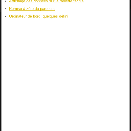
Affichage des données sur la tablette tactile
Remise à zéro du parcours
Ordinateur de bord, quelques défini