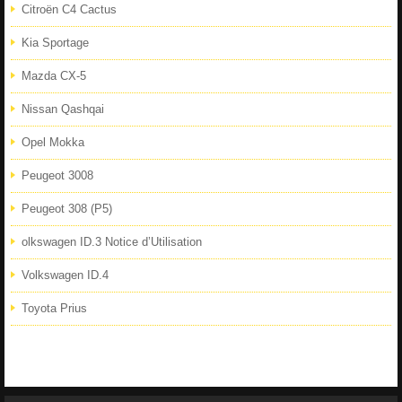
Citroën C4 Cactus
Kia Sportage
Mazda CX-5
Nissan Qashqai
Opel Mokka
Peugeot 3008
Peugeot 308 (P5)
olkswagen ID.3 Notice d’Utilisation
Volkswagen ID.4
Toyota Prius