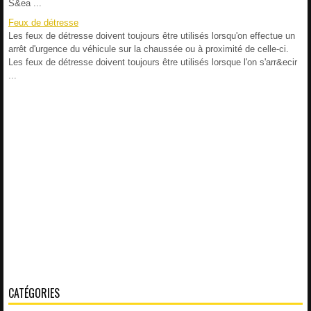
S&ea ...
Feux de détresse
Les feux de détresse doivent toujours être utilisés lorsqu'on effectue un
arrêt d'urgence du véhicule sur la chaussée ou à proximité de celle-ci.
Les feux de détresse doivent toujours être utilisés lorsque l'on s'arr&ecir
...
CATÉGORIES