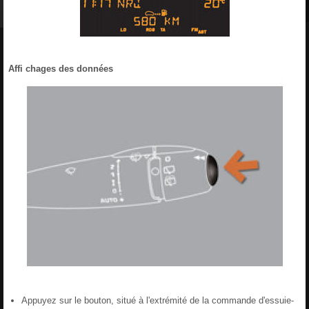
Affi chages des données
Appuyez sur le bouton, situé à l'extrémité de la commande d'essuie-