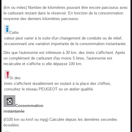
(km ou miles) Nombre de kilomètres pouvant être encore parcourus avec
le carburant restant dans le réservoir. En fonction de la consommation
moyenne des derniers kilomètres parcourus.
Cette
valeur peut varier à la suite d'un changement de conduite ou de relief,
occasionnant une variation importante de la consommation instantanée.
Dès que l'autonomie est inférieure à 30 km, des tirets s'affichent. Après
un complément de carburant d'au moins 5 litres, l'autonomie est
recalculée et s'affiche si elle dépasse 100 km.
Si des
tirets s'affichent durablement en roulant à la place des chiffres,
consultez le réseau PEUGEOT ou un atelier qualifié.
Consommation
instantanée
(l/100 km ou km/l ou mpg) Calculée depuis les dernières secondes
écoulées.