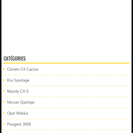
CATÉGORIES
Citroën C4 Cactus
Kia Sportage
Mazda CX-5
Nissan Qashqai
Opel Mokka
Peugeot 3008