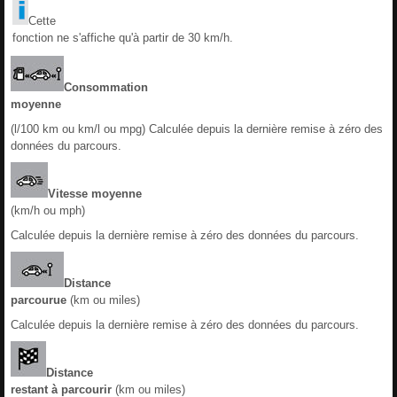
Cette
fonction ne s'affiche qu'à partir de 30 km/h.
Consommation
moyenne
(l/100 km ou km/l ou mpg) Calculée depuis la dernière remise à zéro des
données du parcours.
Vitesse moyenne
(km/h ou mph)
Calculée depuis la dernière remise à zéro des données du parcours.
Distance
parcourue
(km ou miles)
Calculée depuis la dernière remise à zéro des données du parcours.
Distance
restant à parcourir
(km ou miles)