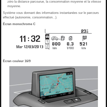
zéro la distance parcourue, la consommation moyenne et la vitesse
moyenne.
Système vous donnant des informations instantanées sur le parcours
effectué (autonomie, consommation...).
Écran monochrome C
Écran couleur 16/9