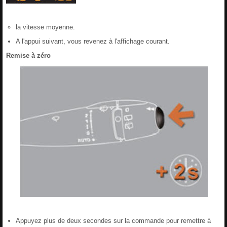
la vitesse moyenne.
A l'appui suivant, vous revenez à l'affichage courant.
Remise à zéro
Appuyez plus de deux secondes sur la commande pour remettre à