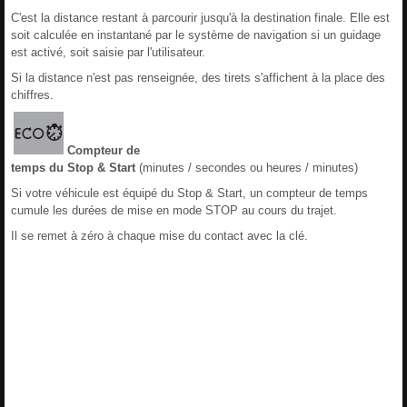
C'est la distance restant à parcourir jusqu'à la destination finale. Elle est
soit calculée en instantané par le système de navigation si un guidage
est activé, soit saisie par l'utilisateur.
Si la distance n'est pas renseignée, des tirets s'affichent à la place des
chiffres.
Compteur de
temps du Stop & Start
(minutes / secondes ou heures / minutes)
Si votre véhicule est équipé du Stop & Start, un compteur de temps
cumule les durées de mise en mode STOP au cours du trajet.
Il se remet à zéro à chaque mise du contact avec la clé.