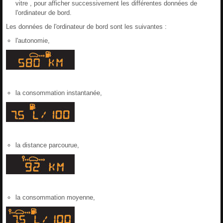
vitre , pour afficher successivement les différentes données de
l'ordinateur de bord.
Les données de l'ordinateur de bord sont les suivantes :
l'autonomie,
la consommation instantanée,
la distance parcourue,
la consommation moyenne,