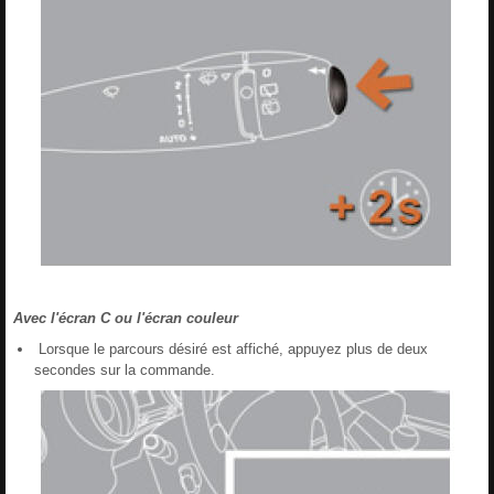
Avec l'écran C ou l'écran couleur
Lorsque le parcours désiré est affiché, appuyez plus de deux
secondes sur la commande.