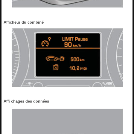
Afficheur du combiné
Affi chages des données