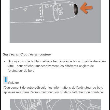
Sur l'écran C ou l'écran couleur
Appuyez sur le bouton, situé à l'extrémité de la commande d'essuie-
vitre , pour afficher successivement les différents onglets de
l'ordinateur de bord.
Suivant
l'équipement de votre véhicule, les informations de l'ordinateur de bord
apparaissent dans l'écran multifonction ou dans l'afficheur du combiné.