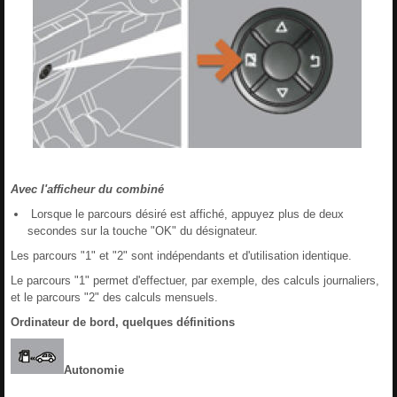
Avec l'afficheur du combiné
Lorsque le parcours désiré est affiché, appuyez plus de deux
secondes sur la touche "OK" du désignateur.
Les parcours "1" et "2" sont indépendants et d'utilisation identique.
Le parcours "1" permet d'effectuer, par exemple, des calculs journaliers,
et le parcours "2" des calculs mensuels.
Ordinateur de bord, quelques définitions
Autonomie