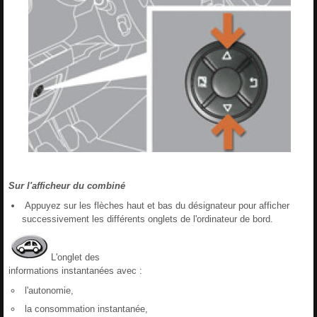
Sur l'afficheur du combiné
Appuyez sur les flèches haut et bas du désignateur pour afficher
successivement les différents onglets de l'ordinateur de bord.
L'onglet des
informations instantanées avec :
l'autonomie,
la consommation instantanée,