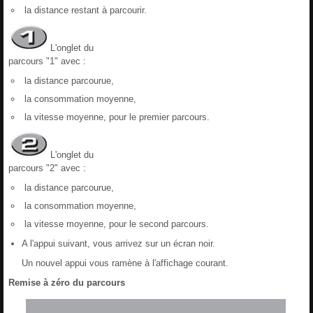
la distance restant à parcourir.
L'onglet du
parcours "1" avec :
la distance parcourue,
la consommation moyenne,
la vitesse moyenne, pour le premier parcours.
L'onglet du
parcours "2" avec :
la distance parcourue,
la consommation moyenne,
la vitesse moyenne, pour le second parcours.
A l'appui suivant, vous arrivez sur un écran noir.
Un nouvel appui vous ramène à l'affichage courant.
Remise à zéro du parcours