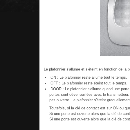
Le plafonnier s'allume et s'éteint en fonction de la
ON : Le plafonnier reste allumé tout le temps.
OFF : Le plafonnier reste éteint tout le temps.
DOOR : Le plafonnier s'allume quand une porte e
portes sont déverrouillées avec le transmetteur,
pas ouverte. Le plafonnier s'éteint graduellemen
Toutefois, si la clé de contact est sur ON ou que
Si une porte est ouverte alors que la clé de co
Si une porte est ouverte alors que la clé de con