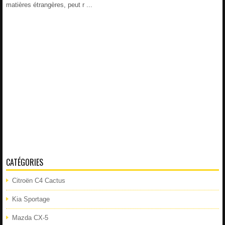
matières étrangères, peut r ...
CATÉGORIES
Citroën C4 Cactus
Kia Sportage
Mazda CX-5