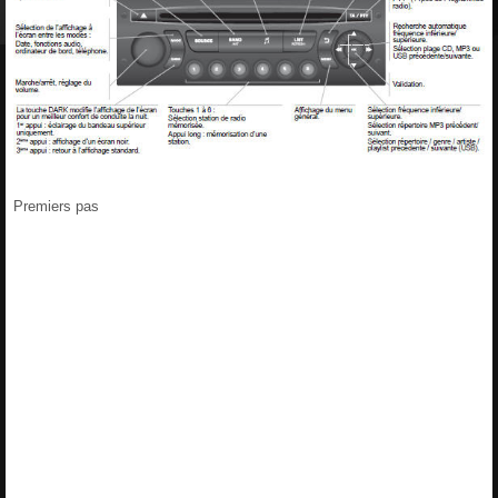
Premiers pas