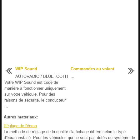
WIP Sound
Commandes au volant
AUTORADIO / BLUETOOTH
...
Votre WIP Sound est codé de
manière à fonctionner uniquement
sur votre véhicule. Pour des
raisons de sécurité, le conducteur
...
Autres materiaux:
Réglage de l'écran
La méthode de réglage de la qualité d'affichage diffère selon le type
d'écran installé. Pour les véhicules qui ne sont pas dotés du système de