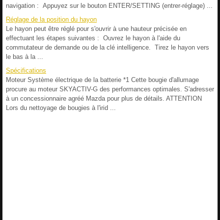
navigation : Appuyez sur le bouton ENTER/SETTING (entrer-réglage) ...
Réglage de la position du hayon
Le hayon peut être réglé pour s'ouvrir à une hauteur précisée en
effectuant les étapes suivantes : Ouvrez le hayon à l'aide du
commutateur de demande ou de la clé intelligence. Tirez le hayon vers
le bas à la ...
Spécifications
Moteur Système électrique de la batterie *1 Cette bougie d'allumage
procure au moteur SKYACTIV-G des performances optimales. S'adresser
à un concessionnaire agréé Mazda pour plus de détails. ATTENTION
Lors du nettoyage de bougies à l'irid ...