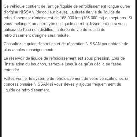
Ce véhicule contient de l'antigel/liquide de refroidissement longue durée
d'origine NISSAN (de couleur bleue). La durée de vie du liquide de
refroidissement d'origine est de 168 000 km (105 000 mi) ou sept ans. Si
vous mélangez un autre type de liquide de refroidissement ou si vous
utilisez de l'eau non distillée, la durée de vie du liquide de
refroidissement d'origine sera réduite.
Consultez le guide d'entretien et de réparation NISSAN pour obtenir de
plus amples renseignements.
Le réservoir de liquide de refroidissement est sous pression. Lors de
l'installation du bouchon, serrez-le jusqu'à ce qu'un déclic se fasse
entendre.
Faites vérifier le système de refroidissement de votre véhicule chez un
concessionnaire NISSAN si vous devez y ajouter fréquemment du
liquide de refroidissement.