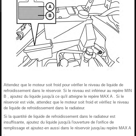
Attendez que le moteur soit froid pour vérifier le niveau de liquide de
refroidissement dans le réservoir. Si le niveau est inférieur au repère MIN
B , ajoutez du liquide jusqu'à ce qu'il atteigne le repère MAX A . Si le
réservoir est vide, attendez que le moteur soit froid et vérifiez le niveau
de liquide de refroidissement dans le radiateur.
Si la quantité de liquide de refroidissement dans le radiateur est
insuffisante, ajoutez du liquide jusqu'à l'ouverture de l'orifice de
remplissage et ajoutez-en aussi dans le réservoir jusqu'au repère MAX A
.