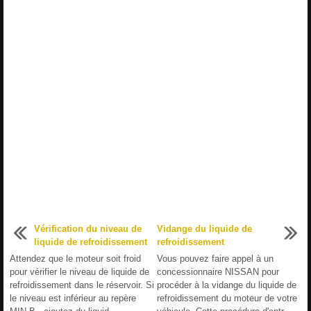
Vérification du niveau de
Vidange du liquide de
liquide de refroidissement
refroidissement
Attendez que le moteur soit froid
Vous pouvez faire appel à un
pour vérifier le niveau de liquide de
concessionnaire NISSAN pour
refroidissement dans le réservoir. Si
procéder à la vidange du liquide de
le niveau est inférieur au repère
refroidissement du moteur de votre