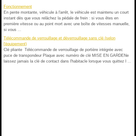
Fonctionnement
En pente montante, véhicule à l'arrêt, le véhicule est maintenu un court
instant dès que vous relâchez la pédale de frein : si vous êtes en
première vitesse ou au point mort avec une boîte de vitesses manuelle,
si vous ...
Télécommande de verrouillage et déverrouillage sans clé (selon
l'équipement)
Clé pliante Télécommande de verrouillage de portière intégrée avec
puce de transpondeur Plaque avec numéro de clé MISE EN GARDENe
laissez jamais la clé de contact dans l'habitacle lorsque vous quittez l ...