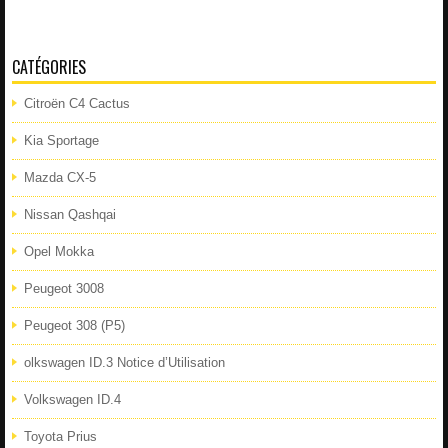
CATÉGORIES
Citroën C4 Cactus
Kia Sportage
Mazda CX-5
Nissan Qashqai
Opel Mokka
Peugeot 3008
Peugeot 308 (P5)
olkswagen ID.3 Notice d’Utilisation
Volkswagen ID.4
Toyota Prius