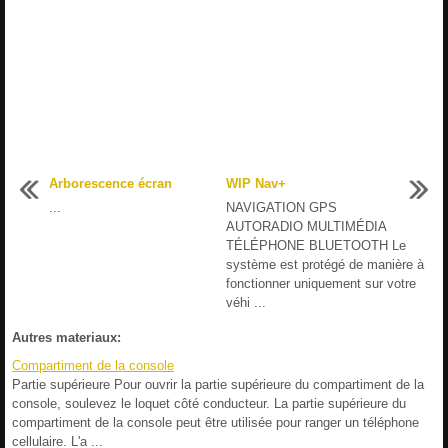
Arborescence écran
WIP Nav+
...
NAVIGATION GPS
AUTORADIO MULTIMÉDIA
TÉLÉPHONE BLUETOOTH Le
système est protégé de manière à
fonctionner uniquement sur votre
véhi ...
Autres materiaux:
Compartiment de la console
Partie supérieure Pour ouvrir la partie supérieure du compartiment de la
console, soulevez le loquet côté conducteur. La partie supérieure du
compartiment de la console peut être utilisée pour ranger un téléphone
cellulaire. L'a ...