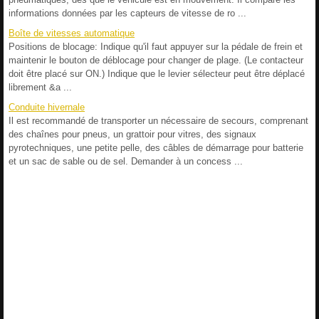
informations données par les capteurs de vitesse de ro ...
Boîte de vitesses automatique
Positions de blocage: Indique qu'il faut appuyer sur la pédale de frein et
maintenir le bouton de déblocage pour changer de plage. (Le contacteur
doit être placé sur ON.) Indique que le levier sélecteur peut être déplacé
librement &a ...
Conduite hivernale
Il est recommandé de transporter un nécessaire de secours, comprenant
des chaînes pour pneus, un grattoir pour vitres, des signaux
pyrotechniques, une petite pelle, des câbles de démarrage pour batterie
et un sac de sable ou de sel. Demander à un concess ...