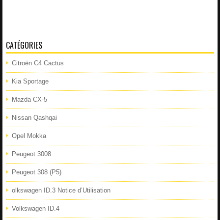
CATÉGORIES
Citroën C4 Cactus
Kia Sportage
Mazda CX-5
Nissan Qashqai
Opel Mokka
Peugeot 3008
Peugeot 308 (P5)
olkswagen ID.3 Notice d’Utilisation
Volkswagen ID.4