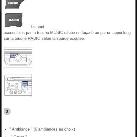
Ils sont
accessibles par la touche MUSIC située en façade ou par un appui long
sur la touche RADIO selon la source écoutée.
" Ambiance " (6 ambiances au choix)