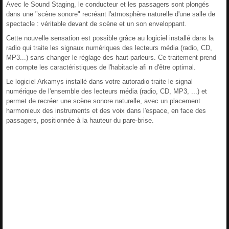
Avec le Sound Staging, le conducteur et les passagers sont plongés
dans une "scène sonore" recréant l'atmosphère naturelle d'une salle de
spectacle : véritable devant de scène et un son enveloppant.
Cette nouvelle sensation est possible grâce au logiciel installé dans la
radio qui traite les signaux numériques des lecteurs média (radio, CD,
MP3...) sans changer le réglage des haut-parleurs. Ce traitement prend
en compte les caractéristiques de l'habitacle afi n d'être optimal.
Le logiciel Arkamys installé dans votre autoradio traite le signal
numérique de l'ensemble des lecteurs média (radio, CD, MP3, ...) et
permet de recréer une scène sonore naturelle, avec un placement
harmonieux des instruments et des voix dans l'espace, en face des
passagers, positionnée à la hauteur du pare-brise.