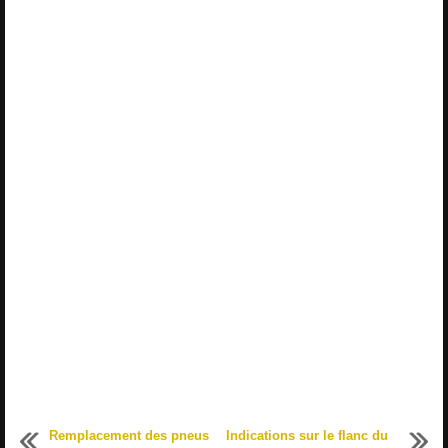
Remplacement des pneus
Indications sur le flanc du