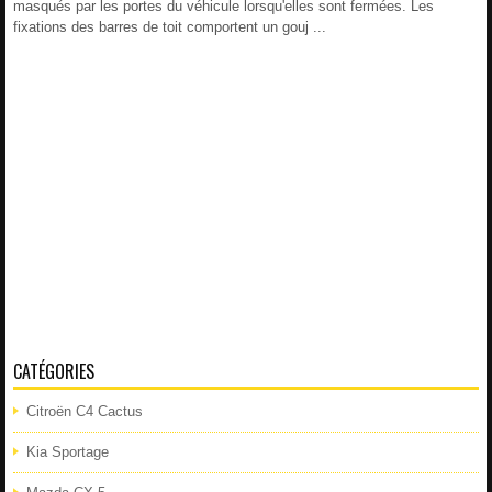
masqués par les portes du véhicule lorsqu'elles sont fermées. Les
fixations des barres de toit comportent un gouj ...
CATÉGORIES
Citroën C4 Cactus
Kia Sportage