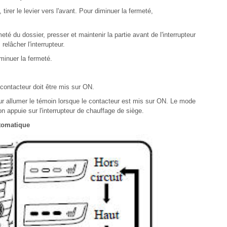
irer le levier vers l'avant. Pour diminuer la fermeté,
é du dossier, presser et maintenir la partie avant de l'interrupteur
relâcher l'interrupteur.
iminuer la fermeté.
contacteur doit être mis sur ON.
our allumer le témoin lorsque le contacteur est mis sur ON. Le mode
n appuie sur l'interrupteur de chauffage de siège.
tomatique