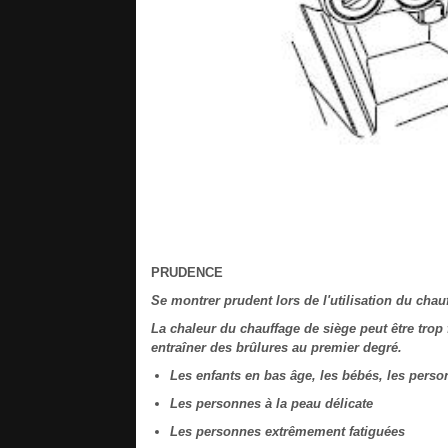
PRUDENCE
Se montrer prudent lors de l'utilisation du chau
La chaleur du chauffage de siège peut être trop
entraîner des brûlures au premier degré.
Les enfants en bas âge, les bébés, les pers
Les personnes à la peau délicate
Les personnes extrêmement fatiguées