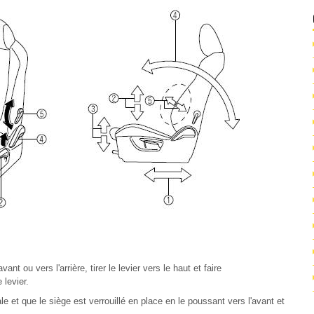
t ou vers l'arrière, tirer le levier vers le haut et faire
 levier.
ale et que le siège est verrouillé en place en le poussant vers l'avant et