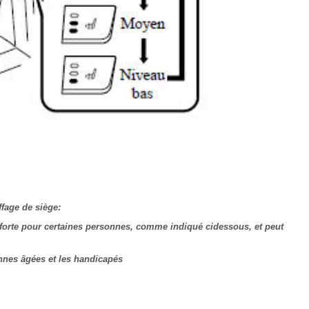
ffage de siège:
 forte pour certaines personnes, comme indiqué cidessous, et peut
onnes âgées et les handicapés