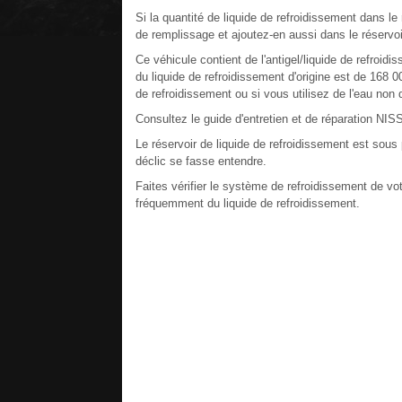
Si la quantité de liquide de refroidissement dans le r
de remplissage et ajoutez-en aussi dans le réservo
Ce véhicule contient de l'antigel/liquide de refroi
du liquide de refroidissement d'origine est de 168 
de refroidissement ou si vous utilisez de l'eau non di
Consultez le guide d'entretien et de réparation NI
Le réservoir de liquide de refroidissement est sous 
déclic se fasse entendre.
Faites vérifier le système de refroidissement de v
fréquemment du liquide de refroidissement.