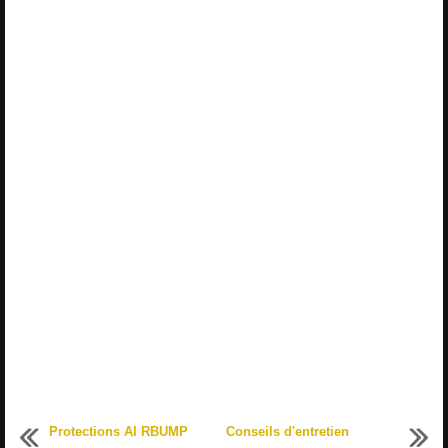
Protections AI RBUMP
Conseils d'entretien