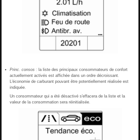
Princ. consos
: la liste des principaux consommateurs de confort
actuellement activés est affichée dans un ordre décroissant.
L'économie de carburant pouvant être potentiellement réalisée est
indiquée.
Un consommateur qui a été désactivé s'effacera de la liste et la
valeur de la consommation sera réinitialisée.