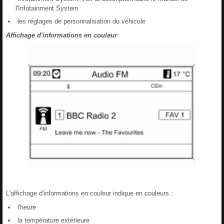
l'Infotainment System
les réglages de personnalisation du véhicule
Affichage d'informations en couleur
L'affichage d'informations en couleur indique en couleurs :
l'heure
la température extérieure