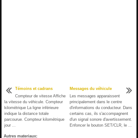
Témoins et cadrans
Messages du véhicule
Compteur de vitesse Affiche
Les messages apparaissent
la vitesse du véhicule. Compteur
principalement dans le centre
kilométrique La ligne inférieure
d'informations du conducteur. Dans
indique la distance totale
certains cas, ils s'accompagnent
parcourue. Compteur kilométrique
d'un signal sonore d'avertissement.
jour ...
Enfoncer le bouton SET/CLR, le ...
Autres materiaux: