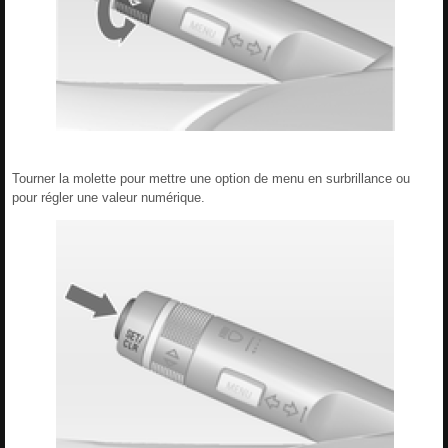
Tourner la molette pour mettre une option de menu en surbrillance ou
pour régler une valeur numérique.