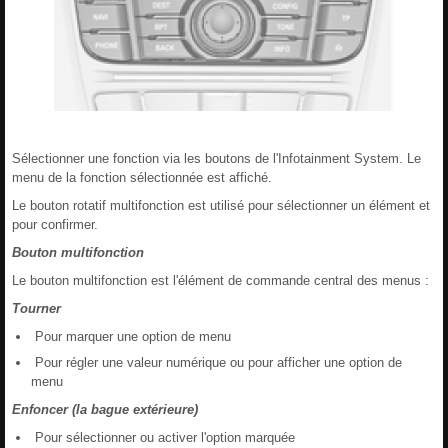
Sélectionner une fonction via les boutons de l'Infotainment System. Le
menu de la fonction sélectionnée est affiché.
Le bouton rotatif multifonction est utilisé pour sélectionner un élément et
pour confirmer.
Bouton multifonction
Le bouton multifonction est l'élément de commande central des menus :
Tourner
Pour marquer une option de menu
Pour régler une valeur numérique ou pour afficher une option de
menu
Enfoncer (la bague extérieure)
Pour sélectionner ou activer l'option marquée