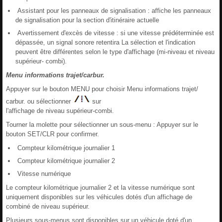
Assistant pour les panneaux de signalisation : affiche les panneaux
de signalisation pour la section d'itinéraire actuelle
Avertissement d'excès de vitesse : si une vitesse prédéterminée est
dépassée, un signal sonore retentira La sélection et l'indication
peuvent être différentes selon le type d'affichage (mi-niveau et niveau
supérieur- combi).
Menu informations trajet/carbur.
Appuyer sur le bouton MENU pour choisir Menu informations trajet/
carbur. ou sélectionner
sur
l'affichage de niveau supérieur-combi.
Tourner la molette pour sélectionner un sous-menu : Appuyer sur le
bouton SET/CLR pour confirmer.
Compteur kilométrique journalier 1
Compteur kilométrique journalier 2
Vitesse numérique
Le compteur kilométrique journalier 2 et la vitesse numérique sont
uniquement disponibles sur les véhicules dotés d'un affichage de
combiné de niveau supérieur.
Plusieurs sous-menus sont disponibles sur un véhicule doté d'un