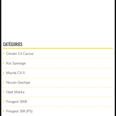
CATÉGORIES
Citroën C4 Cactus
Kia Sportage
Mazda CX-5
Nissan Qashqai
Opel Mokka
Peugeot 3008
Peugeot 308 (P5)