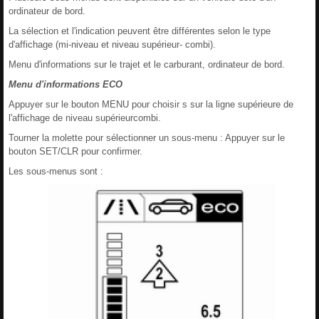
ordinateur de bord.
La sélection et l'indication peuvent être différentes selon le type
d'affichage (mi-niveau et niveau supérieur- combi).
Menu d'informations sur le trajet et le carburant, ordinateur de bord.
Menu d'informations ECO
Appuyer sur le bouton MENU pour choisir s sur la ligne supérieure de
l'affichage de niveau supérieurcombi.
Tourner la molette pour sélectionner un sous-menu : Appuyer sur le
bouton SET/CLR pour confirmer.
Les sous-menus sont :