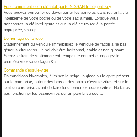
Fonctionnement de la clé intelligente NISSAN Intelligent Key
Vous pouvez verrouiller ou déverrouiller les portières sans retirer la clé
intelligente de votre poche ou de votre sac à main. Lorsque vous
transportez la clé intelligente et que la clé se trouve à la portée
appropriée, vous p ...
Démontage de la roue
Stationnement du véhicule Immobilisez le véhicule de façon à ne pas
gêner la circulation : le sol doit être horizontal, stable et non glissant.
Serrez le frein de stationnement, coupez le contact et engagez la
première vitesse de façon &a ...
Commande d'essuie-vitre
En conditions hivernales, éliminez la neige, la glace ou le givre présent
sur le pare-brise, autour des bras et des balais d'essuie-vitres et sur le
joint du pare-brise avant de faire fonctionner les essuie-vitres. Ne faites
pas fonctionner les essuievitres sur un pare-brise sec ...