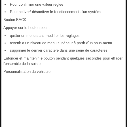
Pour confirmer une valeur réglée
Pour activer/ désactiver le fonctionnement d'un système
Bouton BACK
Appuyer sur le bouton pour :
quitter un menu sans modifier les réglages
revenir à un niveau de menu supérieur à partir d'un sous-menu
supprimer le dernier caractère dans une série de caractères
Enfoncer et maintenir le bouton pendant quelques secondes pour effacer
l'ensemble de la saisie.
Personnalisation du véhicule.