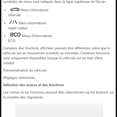
symboles de menu sont indiqués dans la ligne supérieure de l'écran :
Menu informations
véhicule
Menu informations
trajet/ carbur.
Menu d'informations
ECO
Certaines des fonctions affichées peuvent être différentes selon que le
véhicule est en mouvement (conduit) ou immobile. Certaines fonctions
sont uniquement disponibles lorsque le véhicule est en train d'être
conduit.
Personnalisation du véhicule.
Réglages mémorisés.
Sélection des menus et des fonctions
Les menus et les fonctions peuvent être sélectionnés via les boutons sur
la manette des clignotants.