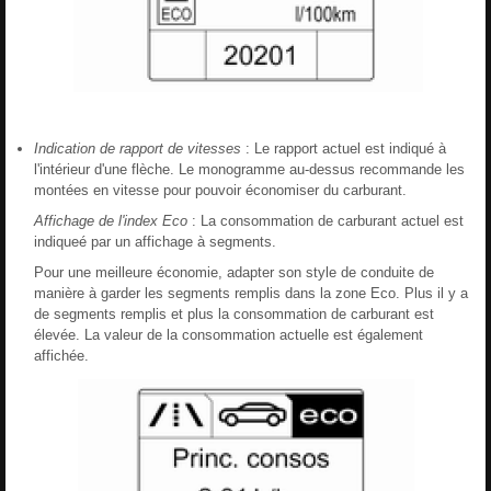
Indication de rapport de vitesses
: Le rapport actuel est indiqué à
l'intérieur d'une flèche. Le monogramme au-dessus recommande les
montées en vitesse pour pouvoir économiser du carburant.
Affichage de l'index Eco
: La consommation de carburant actuel est
indiqueé par un affichage à segments.
Pour une meilleure économie, adapter son style de conduite de
manière à garder les segments remplis dans la zone Eco. Plus il y a
de segments remplis et plus la consommation de carburant est
élevée. La valeur de la consommation actuelle est également
affichée.