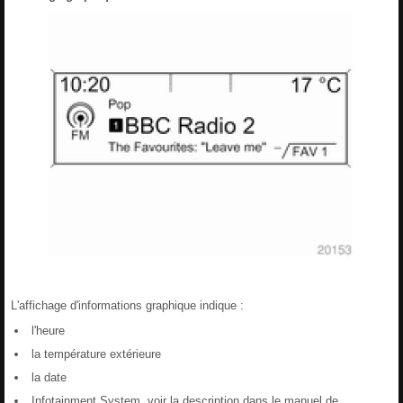
L'affichage d'informations graphique indique :
l'heure
la température extérieure
la date
Infotainment System, voir la description dans le manuel de