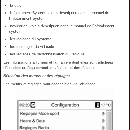
la date
Infotainment System, voir la description dans le manuel de
l'Infotainment System
navigation, voir la description dans le manuel de l'infotainment
system
les réglages du système
les messages du véhicule
les réglages de personnalisation du véhicule
Les informations affichées et la manière dont elles sont affichées
dépendent de l'équipement du véhicule et des réglages.
Sélection des menus et des réglages
Les menus et réglages sont accessibles via l'affichage.