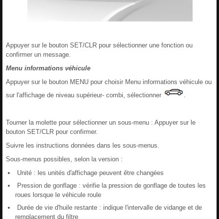
Appuyer sur le bouton SET/CLR pour sélectionner une fonction ou
confirmer un message.
Menu informations véhicule
Appuyer sur le bouton MENU pour choisir Menu informations véhicule ou
sur l'affichage de niveau supérieur- combi, sélectionner
.
Tourner la molette pour sélectionner un sous-menu : Appuyer sur le
bouton SET/CLR pour confirmer.
Suivre les instructions données dans les sous-menus.
Sous-menus possibles, selon la version :
Unité : les unités d'affichage peuvent être changées
Pression de gonflage : vérifie la pression de gonflage de toutes les
roues lorsque le véhicule roule
Durée de vie d'huile restante : indique l'intervalle de vidange et de
remplacement du filtre