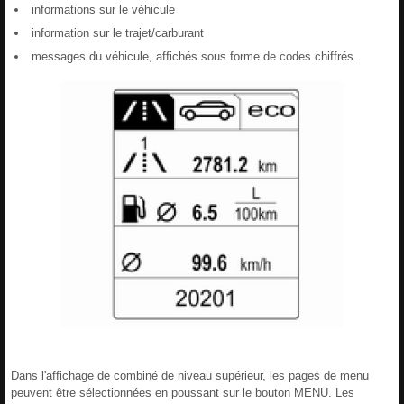
informations sur le véhicule
information sur le trajet/carburant
messages du véhicule, affichés sous forme de codes chiffrés.
Dans l'affichage de combiné de niveau supérieur, les pages de menu
peuvent être sélectionnées en poussant sur le bouton MENU. Les