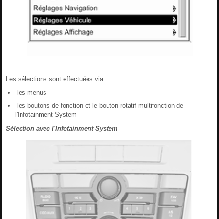
Les sélections sont effectuées via :
les menus
les boutons de fonction et le bouton rotatif multifonction de
l'Infotainment System
Sélection avec l'Infotainment System