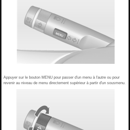
Appuyer sur le bouton MENU pour passer d'un menu à l'autre ou pour
revenir au niveau de menu directement supérieur à partir d'un sousmenu.