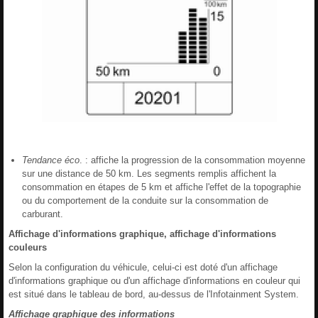
Tendance éco
. : affiche la progression de la consommation moyenne
sur une distance de 50 km. Les segments remplis affichent la
consommation en étapes de 5 km et affiche l'effet de la topographie
ou du comportement de la conduite sur la consommation de
carburant.
Affichage d'informations graphique, affichage d'informations
couleurs
Selon la configuration du véhicule, celui-ci est doté d'un affichage
d'informations graphique ou d'un affichage d'informations en couleur qui
est situé dans le tableau de bord, au-dessus de l'Infotainment System.
Affichage graphique des informations