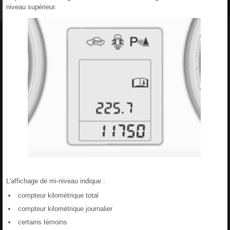
niveau supérieur.
L'affichage de mi-niveau indique :
compteur kilométrique total
compteur kilométrique journalier
certains témoins