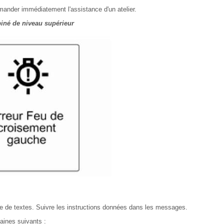
emander immédiatement l'assistance d'un atelier.
iné de niveau supérieur
 de textes. Suivre les instructions données dans les messages.
aines suivants :