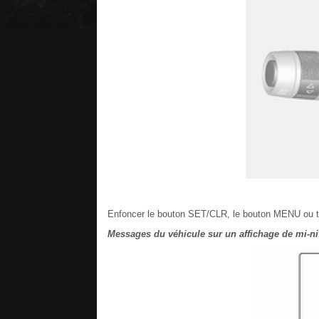
Enfoncer le bouton SET/CLR, le bouton MENU ou to
Messages du véhicule sur un affichage de mi-n