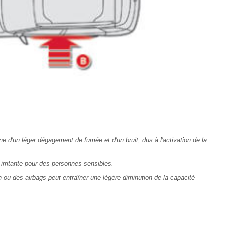
d'un léger dégagement de fumée et d'un bruit, dus à l'activation de la
irritante pour des personnes sensibles.
n ou des airbags peut entraîner une légère diminution de la capacité