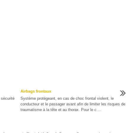
Airbags frontaux
 sécurité
Système protégeant, en cas de choc frontal violent, le
conducteur et le passager avant afin de limiter les risques de
traumatisme à la tête et au thorax. Pour le c ...