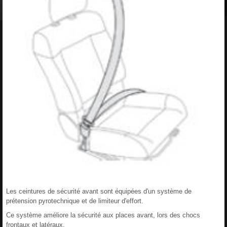
Les ceintures de sécurité avant sont équipées d'un système de
prétension pyrotechnique et de limiteur d'effort.
Ce système améliore la sécurité aux places avant, lors des chocs
frontaux et latéraux.