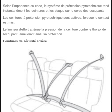
Selon l'importance du choc, le système de prétension pyrotechnique tend
instantanément les ceintures et les plaque sur le corps des occupants.
Les ceintures à prétension pyrotechnique sont actives, lorsque le contact
est mis.
Le limiteur d'effort atténue la pression de la ceinture contre le thorax de
l'occupant, améliorant ainsi sa protection.
Ceintures de sécurité arrière