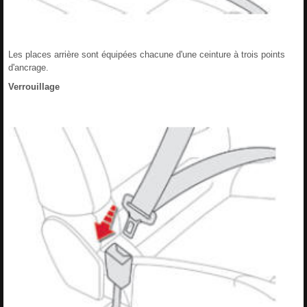
Les places arrière sont équipées chacune d'une ceinture à trois points
d'ancrage.
Verrouillage