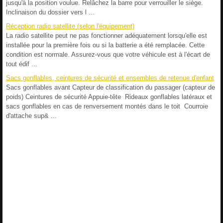
jusqu'à la position voulue. Relâchez la barre pour verrouiller le siège.
Inclinaison du dossier vers l ...
Réception radio satellite (selon l'équipement)
La radio satellite peut ne pas fonctionner adéquatement lorsqu'elle est
installée pour la première fois ou si la batterie a été remplacée. Cette
condition est normale. Assurez-vous que votre véhicule est à l'écart de
tout édif ...
Sacs gonflables, ceintures de sécurité et ensembles de retenue d'enfant
Sacs gonflables avant Capteur de classification du passager (capteur de
poids) Ceintures de sécurité Appuie-tête Rideaux gonflables latéraux et
sacs gonflables en cas de renversement montés dans le toit Courroie
d'attache sup& ...