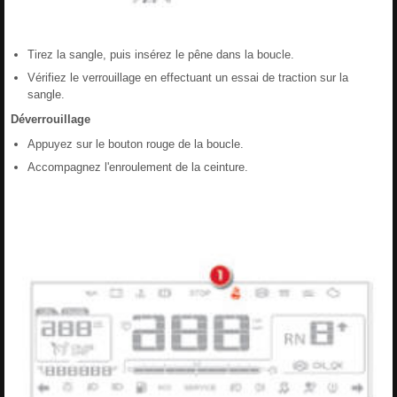
Tirez la sangle, puis insérez le pêne dans la boucle.
Vérifiez le verrouillage en effectuant un essai de traction sur la
sangle.
Déverrouillage
Appuyez sur le bouton rouge de la boucle.
Accompagnez l'enroulement de la ceinture.