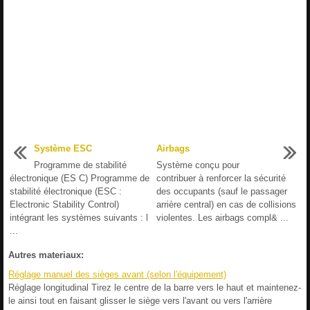
Système ESC
Airbags
Programme de stabilité
Système conçu pour
électronique (ES C) Programme de
contribuer à renforcer la sécurité
stabilité électronique (ESC :
des occupants (sauf le passager
Electronic Stability Control)
arrière central) en cas de collisions
intégrant les systèmes suivants : l
violentes. Les airbags compl& ...
...
Autres materiaux:
Réglage manuel des sièges avant (selon l'équipement)
Réglage longitudinal Tirez le centre de la barre vers le haut et maintenez-
le ainsi tout en faisant glisser le siège vers l'avant ou vers l'arrière