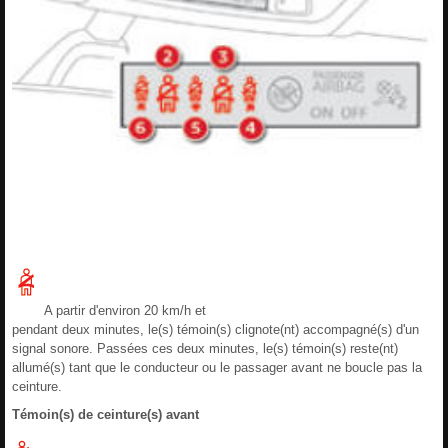
A partir d'environ 20 km/h et
pendant deux minutes, le(s) témoin(s) clignote(nt) accompagné(s) d'un
signal sonore. Passées ces deux minutes, le(s) témoin(s) reste(nt)
allumé(s) tant que le conducteur ou le passager avant ne boucle pas la
ceinture.
Témoin(s) de ceinture(s) avant