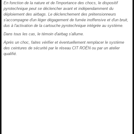
En fonction de la nature et de l'importance des chocs, le dispositif
pyrotechnique peut se déclencher avant et indépendamment du
déploiement des airbags. Le déclenchement des prétensionneurs
s'accompagne d'un léger dégagement de fumée inoffensive et d'un bruit,
dus à l'activation de la cartouche pyrotechnique intégrée au système.
Dans tous les cas, le témoin d'airbag s'allume.
Après un choc, faites vérifier et éventuellement remplacer le système
des ceintures de sécurité par le réseau CIT ROËN ou par un atelier
qualifié.