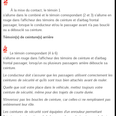
À la mise du contact, le témoin 1
s'allume dans le combiné et le témoin correspondant (2 et 3) s'allume en
rouge dans l'afficheur des témoins de ceinture et d'airbag frontal
passager, lorsque le conducteur et/ou le passager avant n'a pas bouclé
ou a débouclé sa ceinture.
Témoin(s) de ceinture(s) arrière
Le témoin correspondant (4 à 6)
s'allume en rouge dans l'afficheur des témoins de ceinture et d'airbag
frontal passager, lorsqu'un ou plusieurs passagers arrière déboucle sa
ceinture.
Le conducteur doit s'assurer que les passagers utilisent correctement les
ceintures de sécurité et qu'ils sont tous bien attachés avant de rouler.
Quelle que soit votre place dans le véhicule, mettez toujours votre
ceinture de sécurité, même pour des trajets de courte durée.
N'inversez pas les boucles de ceinture, car celles-ci ne rempliraient pas
entièrement leur rôle.
Les ceintures de sécurité sont équipées d'un enrouleur permettant