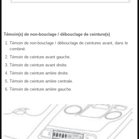
Témoin(s) de non-bouclage / débouclage de ceinture(s)
Témoin de non-bouclage / débouclage de ceintures avant, dans le
combiné.
Témoin de ceinture avant gauche.
Témoin de ceinture avant droite.
Témoin de ceinture arrière droite.
Témoin de ceinture arrière centrale.
Témoin de ceinture arrière gauche.