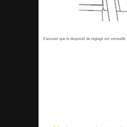
S'assurer que le dispositif de réglage est verrouillé.