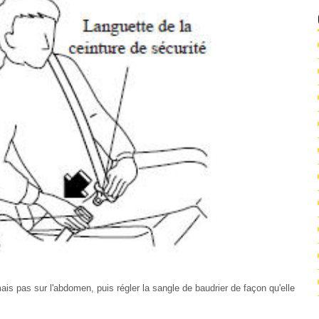
ais pas sur l'abdomen, puis régler la sangle de baudrier de façon qu'elle