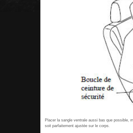
Placer la sangle ventrale aussi bas que possible, m
soit parfaitement ajustée sur le corps.