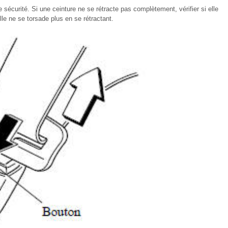
 sécurité. Si une ceinture ne se rétracte pas complètement, vérifier si elle
lle ne se torsade plus en se rétractant.