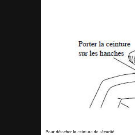
Pour détacher la ceinture de sécurité