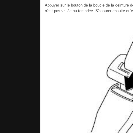
Appuyer sur le bouton de la boucle de la ceinture de
n'est pas vrillée ou torsadée. S'assurer ensuite qu'e