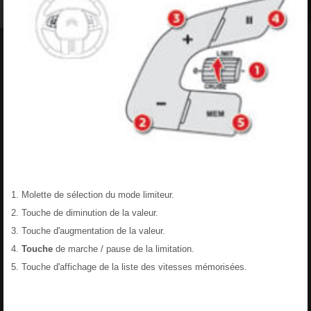
Molette de sélection du mode limiteur.
Touche de diminution de la valeur.
Touche d'augmentation de la valeur.
Touche
de marche / pause de la limitation.
Touche d'affichage de la liste des vitesses mémorisées.