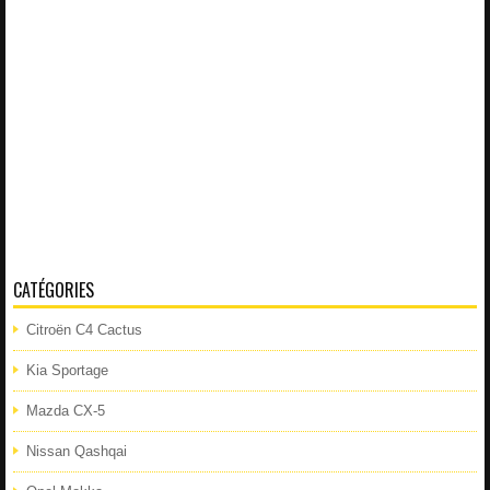
CATÉGORIES
Citroën C4 Cactus
Kia Sportage
Mazda CX-5
Nissan Qashqai