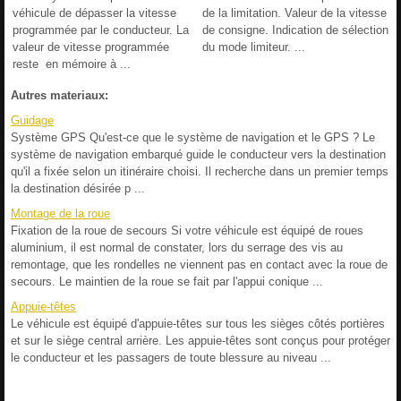
véhicule de dépasser la vitesse
de la limitation. Valeur de la vitesse
programmée par le conducteur. La
de consigne. Indication de sélection
valeur de vitesse programmée
du mode limiteur. ...
reste en mémoire à ...
Autres materiaux:
Guidage
Système GPS Qu'est-ce que le système de navigation et le GPS ? Le
système de navigation embarqué guide le conducteur vers la destination
qu'il a fixée selon un itinéraire choisi. Il recherche dans un premier temps
la destination désirée p ...
Montage de la roue
Fixation de la roue de secours Si votre véhicule est équipé de roues
aluminium, il est normal de constater, lors du serrage des vis au
remontage, que les rondelles ne viennent pas en contact avec la roue de
secours. Le maintien de la roue se fait par l'appui conique ...
Appuie-têtes
Le véhicule est équipé d'appuie-têtes sur tous les sièges côtés portières
et sur le siège central arrière. Les appuie-têtes sont conçus pour protéger
le conducteur et les passagers de toute blessure au niveau ...