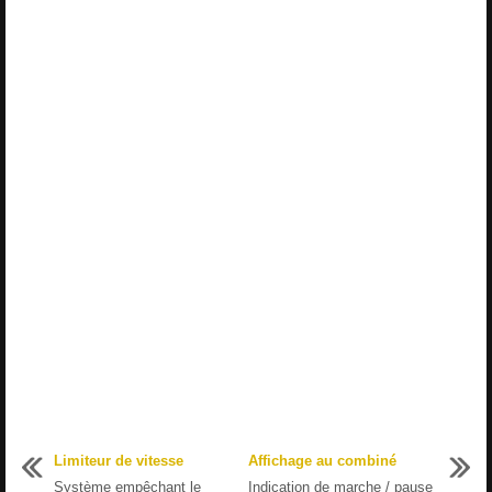
Limiteur de vitesse
Affichage au combiné
Système empêchant le
Indication de marche / pause