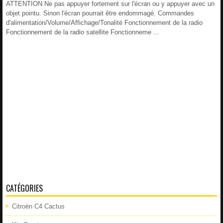
ATTENTION Ne pas appuyer fortement sur l'écran ou y appuyer avec un
objet pointu. Sinon l'écran pourrait être endommagé. Commandes
d'alimentation/Volume/Affichage/Tonalité Fonctionnement de la radio
Fonctionnement de la radio satellite Fonctionneme ...
CATÉGORIES
Citroën C4 Cactus