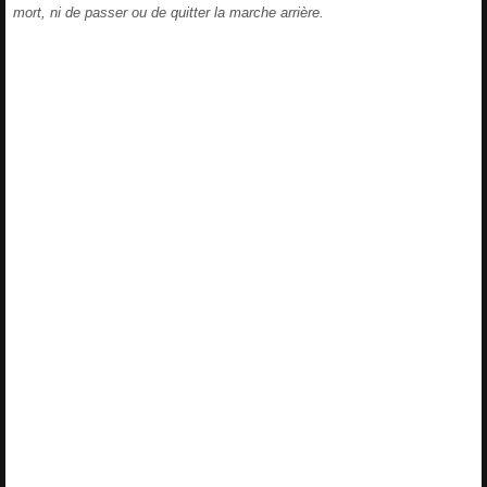
mort, ni de passer ou de quitter la marche arrière.