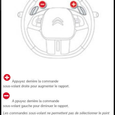
Appuyez derrière la commande
sous-volant droite pour augmenter le rapport.
A ppuyez derrière la commande
sous-volant gauche pour diminuer le rapport.
Les commandes sous-volant ne permettent pas de sélectionner le point