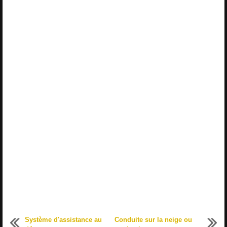
Système d'assistance au
Conduite sur la neige ou