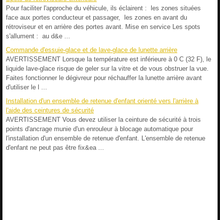
Pour faciliter l'approche du véhicule, ils éclairent : les zones situées
face aux portes conducteur et passager, les zones en avant du
rétroviseur et en arrière des portes avant. Mise en service Les spots
s'allument : au d&e ...
Commande d'essuie-glace et de lave-glace de lunette arrière
AVERTISSEMENT Lorsque la température est inférieure à 0 C (32 F), le
liquide lave-glace risque de geler sur la vitre et de vous obstruer la vue.
Faites fonctionner le dégivreur pour réchauffer la lunette arrière avant
d'utiliser le l ...
Installation d'un ensemble de retenue d'enfant orienté vers l'arrière à
l'aide des ceintures de sécurité
AVERTISSEMENT Vous devez utiliser la ceinture de sécurité à trois
points d'ancrage munie d'un enrouleur à blocage automatique pour
l'installation d'un ensemble de retenue d'enfant. L'ensemble de retenue
d'enfant ne peut pas être fix&ea ...