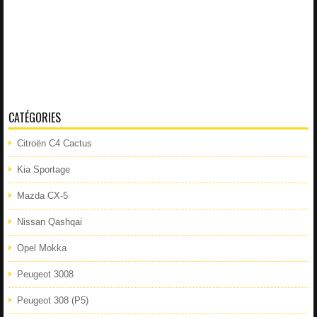
CATÉGORIES
Citroën C4 Cactus
Kia Sportage
Mazda CX-5
Nissan Qashqai
Opel Mokka
Peugeot 3008
Peugeot 308 (P5)