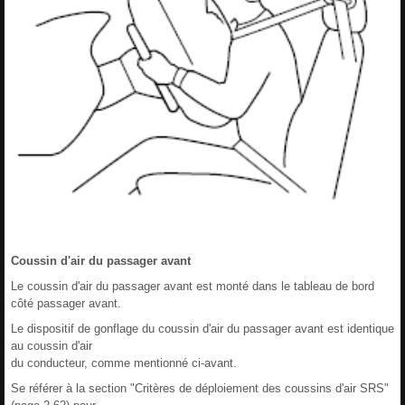
Coussin d'air du passager avant
Le coussin d'air du passager avant est monté dans le tableau de bord
côté passager avant.
Le dispositif de gonflage du coussin d'air du passager avant est identique
au coussin d'air
du conducteur, comme mentionné ci-avant.
Se référer à la section "Critères de déploiement des coussins d'air SRS"