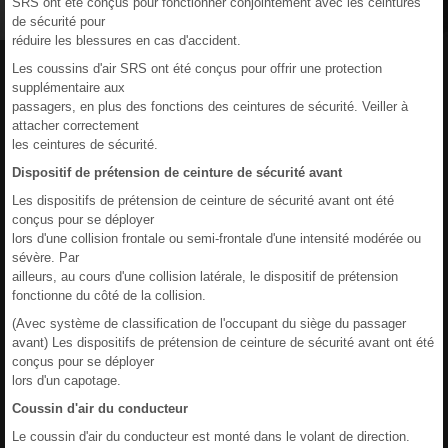
SRS ont été conçus pour fonctionner conjointement avec les ceintures
de sécurité pour
réduire les blessures en cas d'accident.
Les coussins d'air SRS ont été conçus pour offrir une protection
supplémentaire aux
passagers, en plus des fonctions des ceintures de sécurité. Veiller à
attacher correctement
les ceintures de sécurité.
Dispositif de prétension de ceinture de sécurité avant
Les dispositifs de prétension de ceinture de sécurité avant ont été
conçus pour se déployer
lors d'une collision frontale ou semi-frontale d'une intensité modérée ou
sévère. Par
ailleurs, au cours d'une collision latérale, le dispositif de prétension
fonctionne du côté de la collision.
(Avec système de classification de l'occupant du siège du passager
avant) Les dispositifs de prétension de ceinture de sécurité avant ont été
conçus pour se déployer
lors d'un capotage.
Coussin d'air du conducteur
Le coussin d'air du conducteur est monté dans le volant de direction.