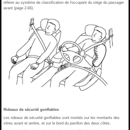
référer au système de classification de l'occupant du siège du passager
avant (page 2-66).
Rideaux de sécurité gonflables
Les rideaux de sécurité gonflables sont montés sur les montants des
vitres avant et arrière, et sur le bord du pavillon des deux côtés.