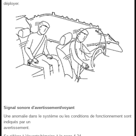
déployer.
Signal sonore d'avertissement/voyant
Une anomalie dans le système ou les conditions de fonctionnement sont
indiqués par un
avertissement.