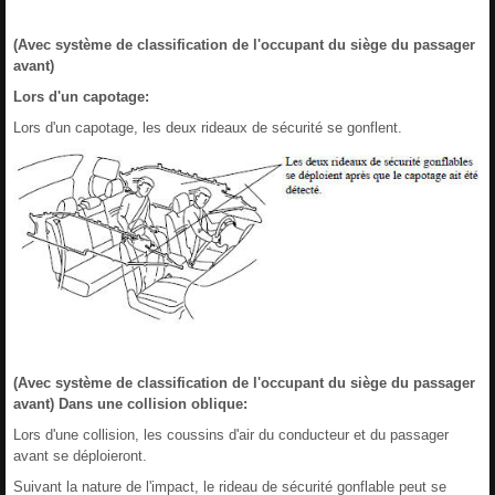
(Avec système de classification de l'occupant du siège du passager
avant)
Lors d'un capotage:
Lors d'un capotage, les deux rideaux de sécurité se gonflent.
(Avec système de classification de l'occupant du siège du passager
avant) Dans une collision oblique:
Lors d'une collision, les coussins d'air du conducteur et du passager
avant se déploieront.
Suivant la nature de l'impact, le rideau de sécurité gonflable peut se