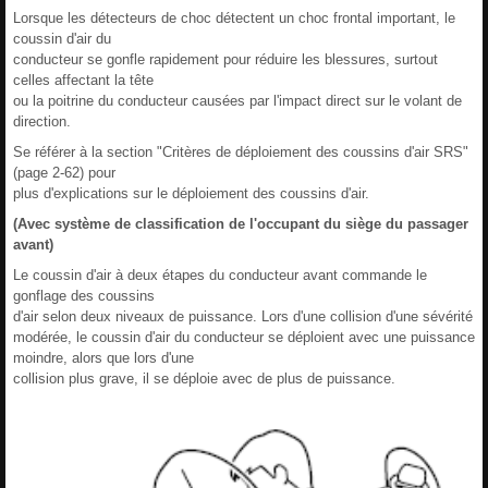
Lorsque les détecteurs de choc détectent un choc frontal important, le
coussin d'air du
conducteur se gonfle rapidement pour réduire les blessures, surtout
celles affectant la tête
ou la poitrine du conducteur causées par l'impact direct sur le volant de
direction.
Se référer à la section "Critères de déploiement des coussins d'air SRS"
(page 2-62) pour
plus d'explications sur le déploiement des coussins d'air.
(Avec système de classification de l'occupant du siège du passager
avant)
Le coussin d'air à deux étapes du conducteur avant commande le
gonflage des coussins
d'air selon deux niveaux de puissance. Lors d'une collision d'une sévérité
modérée, le coussin d'air du conducteur se déploient avec une puissance
moindre, alors que lors d'une
collision plus grave, il se déploie avec de plus de puissance.