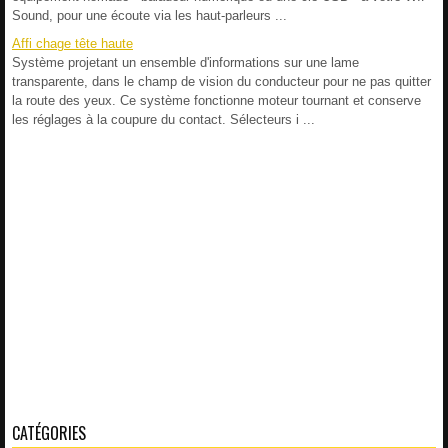
Sound, pour une écoute via les haut-parleurs ...
Affi chage tête haute
Système projetant un ensemble d'informations sur une lame
transparente, dans le champ de vision du conducteur pour ne pas quitter
la route des yeux. Ce système fonctionne moteur tournant et conserve
les réglages à la coupure du contact. Sélecteurs i ...
CATÉGORIES