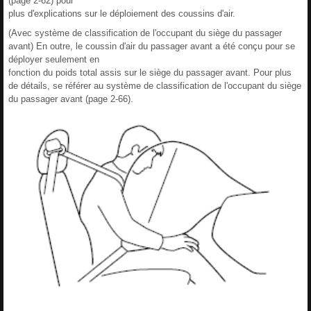
(page 2-62) pour
plus d'explications sur le déploiement des coussins d'air.
(Avec système de classification de l'occupant du siège du passager
avant) En outre, le coussin d'air du passager avant a été conçu pour se
déployer seulement en
fonction du poids total assis sur le siège du passager avant. Pour plus
de détails, se référer au système de classification de l'occupant du siège
du passager avant (page 2-66).