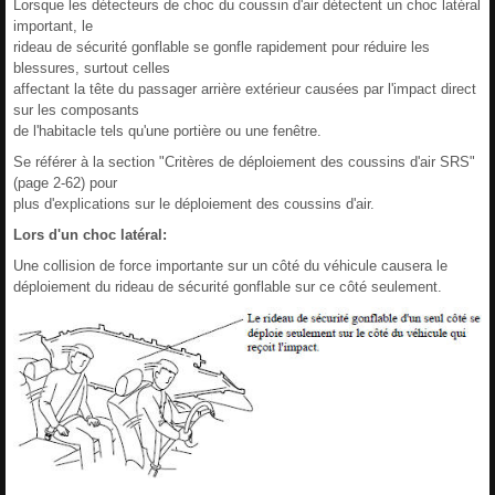
Lorsque les détecteurs de choc du coussin d'air détectent un choc latéral
important, le
rideau de sécurité gonflable se gonfle rapidement pour réduire les
blessures, surtout celles
affectant la tête du passager arrière extérieur causées par l'impact direct
sur les composants
de l'habitacle tels qu'une portière ou une fenêtre.
Se référer à la section "Critères de déploiement des coussins d'air SRS"
(page 2-62) pour
plus d'explications sur le déploiement des coussins d'air.
Lors d'un choc latéral:
Une collision de force importante sur un côté du véhicule causera le
déploiement du rideau de sécurité gonflable sur ce côté seulement.