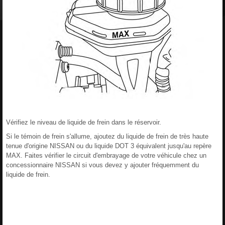
Vérifiez le niveau de liquide de frein dans le réservoir.
Si le témoin de frein s'allume, ajoutez du liquide de frein de très haute
tenue d'origine NISSAN ou du liquide DOT 3 équivalent jusqu'au repère
MAX. Faites vérifier le circuit d'embrayage de votre véhicule chez un
concessionnaire NISSAN si vous devez y ajouter fréquemment du
liquide de frein.