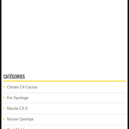
CATÉGORIES
Citroën C4 Cactus
Kia Sportage
Mazda CX-5
Nissan Qashqai