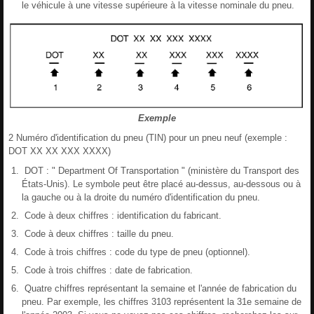
le véhicule à une vitesse supérieure à la vitesse nominale du pneu.
Exemple
2 Numéro d'identification du pneu (TIN) pour un pneu neuf (exemple :
DOT XX XX XXX XXXX)
DOT : " Department Of Transportation " (ministère du Transport des
États-Unis). Le symbole peut être placé au-dessus, au-dessous ou à
la gauche ou à la droite du numéro d'identification du pneu.
Code à deux chiffres : identification du fabricant.
Code à deux chiffres : taille du pneu.
Code à trois chiffres : code du type de pneu (optionnel).
Code à trois chiffres : date de fabrication.
Quatre chiffres représentant la semaine et l'année de fabrication du
pneu. Par exemple, les chiffres 3103 représentent la 31e semaine de