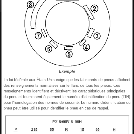
Exemple
La loi fédérale aux États-Unis exige que les fabricants de pneus affichent
des renseignements normalisés sur le flanc de tous les pneus. Ces
renseignements identifient et décrivent les caractéristiques principales
du pneu et fournissent également le numéro d'identification du pneu (TIN)
pour l'homologation des normes de sécurité. Le numéro d'identification du
pneu peut être utilisé pour identifier le pneu en cas de rappel.