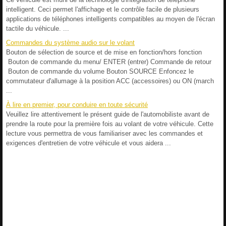
intelligent. Ceci permet l'affichage et le contrôle facile de plusieurs
applications de téléphones intelligents compatibles au moyen de l'écran
tactile du véhicule. ...
Commandes du système audio sur le volant
Bouton de sélection de source et de mise en fonction/hors fonction
Bouton de commande du menu/ ENTER (entrer) Commande de retour
Bouton de commande du volume Bouton SOURCE Enfoncez le
commutateur d'allumage à la position ACC (accessoires) ou ON (march
...
À lire en premier, pour conduire en toute sécurité
Veuillez lire attentivement le présent guide de l'automobiliste avant de
prendre la route pour la première fois au volant de votre véhicule. Cette
lecture vous permettra de vous familiariser avec les commandes et
exigences d'entretien de votre véhicule et vous aidera ...