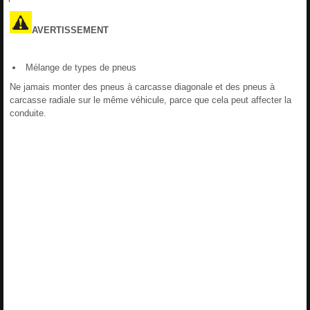
AVERTISSEMENT
Mélange de types de pneus
Ne jamais monter des pneus à carcasse diagonale et des pneus à
carcasse radiale sur le même véhicule, parce que cela peut affecter la
conduite.