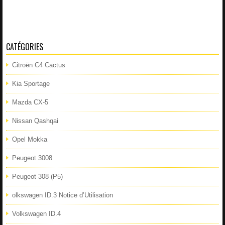
CATÉGORIES
Citroën C4 Cactus
Kia Sportage
Mazda CX-5
Nissan Qashqai
Opel Mokka
Peugeot 3008
Peugeot 308 (P5)
olkswagen ID.3 Notice d’Utilisation
Volkswagen ID.4