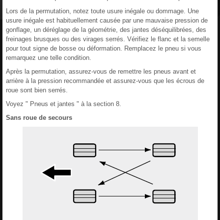
Lors de la permutation, notez toute usure inégale ou dommage. Une
usure inégale est habituellement causée par une mauvaise pression de
gonflage, un déréglage de la géométrie, des jantes déséquilibrées, des
freinages brusques ou des virages serrés. Vérifiez le flanc et la semelle
pour tout signe de bosse ou déformation. Remplacez le pneu si vous
remarquez une telle condition.
Après la permutation, assurez-vous de remettre les pneus avant et
arrière à la pression recommandée et assurez-vous que les écrous de
roue sont bien serrés.
Voyez " Pneus et jantes " à la section 8.
Sans roue de secours