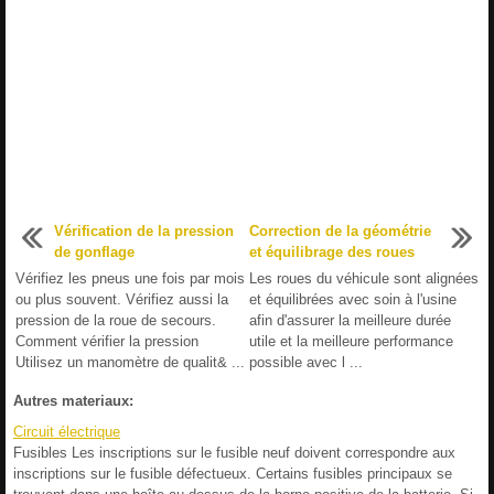
Vérification de la pression
Correction de la géométrie
de gonflage
et équilibrage des roues
Vérifiez les pneus une fois par mois
Les roues du véhicule sont alignées
ou plus souvent. Vérifiez aussi la
et équilibrées avec soin à l'usine
pression de la roue de secours.
afin d'assurer la meilleure durée
Comment vérifier la pression
utile et la meilleure performance
Utilisez un manomètre de qualit& ...
possible avec l ...
Autres materiaux:
Circuit électrique
Fusibles Les inscriptions sur le fusible neuf doivent correspondre aux
inscriptions sur le fusible défectueux. Certains fusibles principaux se