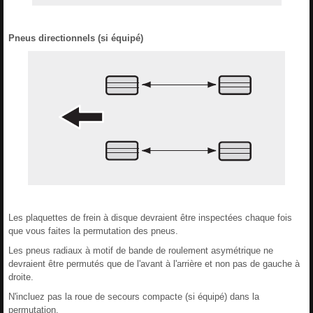
Pneus directionnels (si équipé)
Les plaquettes de frein à disque devraient être inspectées chaque fois
que vous faites la permutation des pneus.
Les pneus radiaux à motif de bande de roulement asymétrique ne
devraient être permutés que de l'avant à l'arrière et non pas de gauche à
droite.
N'incluez pas la roue de secours compacte (si équipé) dans la
permutation.