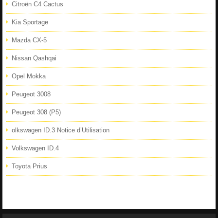
Citroën C4 Cactus
Kia Sportage
Mazda CX-5
Nissan Qashqai
Opel Mokka
Peugeot 3008
Peugeot 308 (P5)
olkswagen ID.3 Notice d’Utilisation
Volkswagen ID.4
Toyota Prius