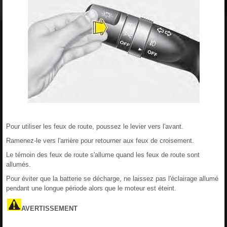
Pour utiliser les feux de route, poussez le levier vers l'avant.
Ramenez-le vers l'arrière pour retourner aux feux de croisement.
Le témoin des feux de route s'allume quand les feux de route sont
allumés.
Pour éviter que la batterie se décharge, ne laissez pas l'éclairage allumé
pendant une longue période alors que le moteur est éteint.
AVERTISSEMENT