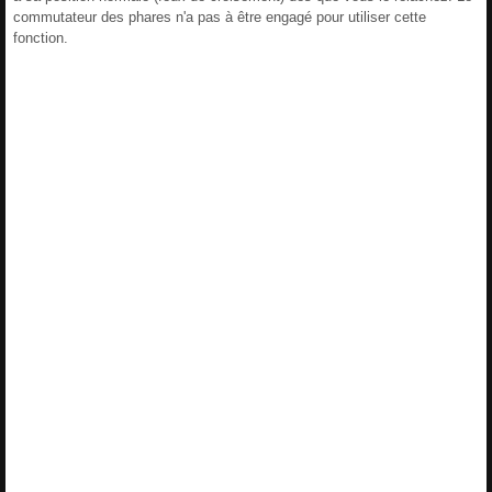
commutateur des phares n'a pas à être engagé pour utiliser cette
fonction.