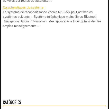
de voies sur routes ou autoroute ...
Caractéristiques du système
Le système de reconnaissance vocale NISSAN peut activer les
systèmes suivants : Système téléphonique mains libres Bluetooth
Navigation Audio Information Mes applications Pour obtenir de plus
amples renseignements ...
CATÉGORIES