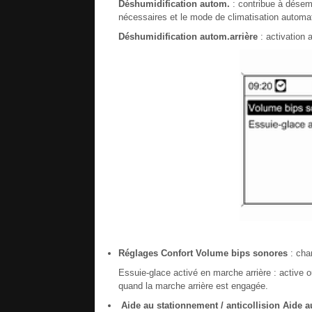
Déshumidification autom.
: contribue à désem
nécessaires et le mode de climatisation automa
Déshumidification autom.arrière
: activation 
Réglages Confort
Volume bips sonores
: cha
Essuie-glace activé en marche arrière : active 
quand la marche arrière est engagée.
Aide au stationnement / anticollision
Aide a