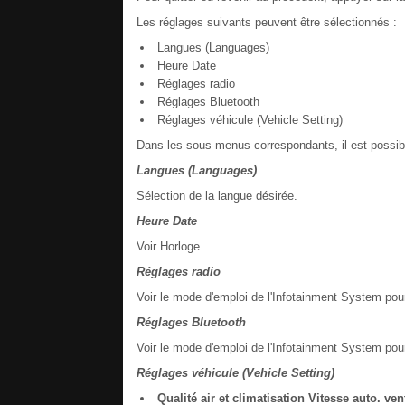
Les réglages suivants peuvent être sélectionnés :
Langues (Languages)
Heure Date
Réglages radio
Réglages Bluetooth
Réglages véhicule (Vehicle Setting)
Dans les sous-menus correspondants, il est possibl
Langues (Languages)
Sélection de la langue désirée.
Heure Date
Voir Horloge.
Réglages radio
Voir le mode d'emploi de l'Infotainment System pou
Réglages Bluetooth
Voir le mode d'emploi de l'Infotainment System pou
Réglages véhicule (Vehicle Setting)
Qualité air et climatisation
Vitesse auto. vent