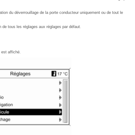
ration du déverrouillage de la porte conducteur uniquement ou de tout le
ion de tous les réglages aux réglages par défaut.
est affiché.