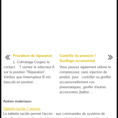
Procédure de réparation
Contrôle de pression /
Gonflage occasionnel
1. Colmatage Coupez le
contact. T ournez le sélecteur A
Vous pouvez également utiliser le
sur la position "Réparation".
compresseur, sans injection de
Vérifiez que l'interrupteur B est
produit, pour : contrôler ou gonfler
basculé en position ...
occasionnellement vos
pneumatiques, gonfler d'autres
accessoires (ballon ...
Autres materiaux:
Tablette tactile 7 pouces
La tablette tactile permet l'accès : aux commandes du système de