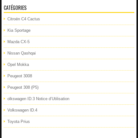
CATÉGORIES
Citroën C4 Cactus
Kia Sportage
Mazda CX-5
Nissan Qashqai
Opel Mokka
Peugeot 3008
Peugeot 308 (P5)
olkswagen ID.3 Notice d’Utilisation
Volkswagen ID.4
Toyota Prius