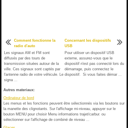
Comment fonctionne la
Concernant les dispositifs
radio d'auto
USB
Les signaux AM et FM sont
Pour utiliser un dispositif USB
diffusés par des tours de
externe, assurez-vous que le
transmission situées autour de la
dispositif n'est pas connecté lors du
ville. Ces signaux sont captés par
démarrage, puis connectez le
l'antenne radio de votre véhicule. Le
dispositif. Si vous faites démar ...
signa ...
Autres materiaux:
Ordinateur de bord
Les menus et les fonctions peuvent être sélectionnés via les boutons sur
la manette des clignotants. Sur l'affichage mi-niveau, appuyer sur le
bouton MENU pour choisir Menu informations trajet/carbur. ou
sélectionner sur l'affichage de combiné de niveau ...
Glaces