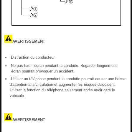
AVERTISSEMENT
Distraction du conducteur
Ne pas fixer l'écran pendant la conduite. Regarder longuement
l'écran pourrait provoquer un accident.
Utiliser un téléphone pendant la conduite pourrait causer une baisse
d'attention à la circulation et augmenter les risques d'accident.
Utiliser la fonction du téléphone seulement après avoir garé le
véhicule.
AVERTISSEMENT