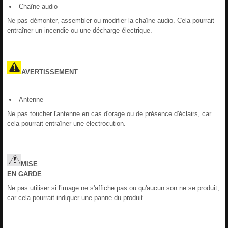
Chaîne audio
Ne pas démonter, assembler ou modifier la chaîne audio. Cela pourrait
entraîner un incendie ou une décharge électrique.
AVERTISSEMENT
Antenne
Ne pas toucher l'antenne en cas d'orage ou de présence d'éclairs, car
cela pourrait entraîner une électrocution.
MISE
EN
GARDE
Ne pas utiliser si l'image ne s'affiche pas ou qu'aucun son ne se produit,
car cela pourrait indiquer une panne du produit.