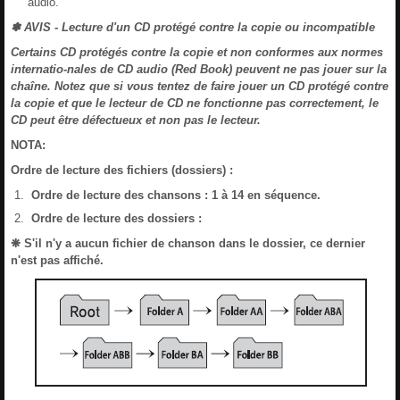
audio.
✽ AVIS - Lecture d'un CD protégé contre la copie ou incompatible
Certains CD protégés contre la copie et non conformes aux normes
internatio-nales de CD audio (Red Book) peuvent ne pas jouer sur la
chaîne. Notez que si vous tentez de faire jouer un CD protégé contre
la copie et que le lecteur de CD ne fonctionne pas correctement, le
CD peut être défectueux et non pas le lecteur.
NOTA:
Ordre de lecture des fichiers (dossiers) :
Ordre de lecture des chansons : 1 à 14 en séquence.
Ordre de lecture des dossiers :
❋ S'il n'y a aucun fichier de chanson dans le dossier, ce dernier
n'est pas affiché.