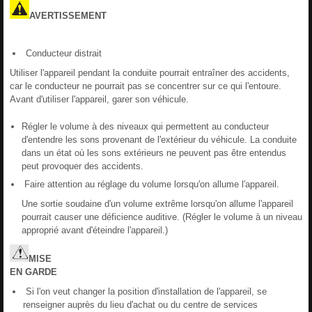
AVERTISSEMENT
Conducteur distrait
Utiliser l'appareil pendant la conduite pourrait entraîner des accidents,
car le conducteur ne pourrait pas se concentrer sur ce qui l'entoure.
Avant d'utiliser l'appareil, garer son véhicule.
Régler le volume à des niveaux qui permettent au conducteur
d'entendre les sons provenant de l'extérieur du véhicule. La conduite
dans un état où les sons extérieurs ne peuvent pas être entendus
peut provoquer des accidents.
Faire attention au réglage du volume lorsqu'on allume l'appareil.
Une sortie soudaine d'un volume extrême lorsqu'on allume l'appareil
pourrait causer une déficience auditive. (Régler le volume à un niveau
approprié avant d'éteindre l'appareil.)
MISE
EN
GARDE
Si l'on veut changer la position d'installation de l'appareil, se
renseigner auprès du lieu d'achat ou du centre de services