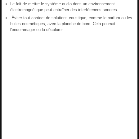
Le fait de mettre le système audio dans un environnement
électromagnétique peut entraîner des interférences sonores.
Éviter tout contact de solutions caustique, comme le parfum ou les
huiles cosmétiques, avec la planche de bord. Cela pourrait
l'endommager ou la décolorer.