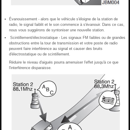
Évanouissement - alors que le véhicule s'éloigne de la station de
radio, le signal faiblit et le son commence à s'évanouir. Dans ce cas,
nous vous suggérons de syntoniser une nouvelle station.
Scintillement/électrostatique - Les signaux FM faibles ou de grandes
obstructions entre la tour de transmission et votre poste de radio
peuvent faire interférence au signal et causer des bruits
d'électrostatique ou de scintillement.
Réduire le niveau d'aiguës pourra amenuiser l'effet jusqu'à ce que
l'interférence disparaisse.