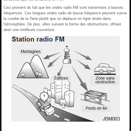
Ceci provient du fait que les ondes radio AM sont transmises à basses
fréquences. Ces longues ondes radio de basse fréquence peuvent suivre
la courbe de la Terre plutôt que se déplacer en ligne droite dans
l'atmosphère. De plus, elles suivent la forme des obstructions, offrant
ainsi une meilleure couverture.