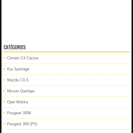
CATÉGORIES
Citroën C4 Cactus
Kia Sportage
Mazda CX-5
Nissan Qashqai
Opel Mokka
Peugeot 3008
Peugeot 308 (P5)