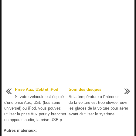
Prise Aux, USB et iPod
Soin des disques
Si votre véhicule est équipé
Si la température à l'intérieur
d'une prise Aux, USB (bus série
de la voiture est trop élevée, ouvrir
universel) ou iPod, vous pouvez
les glaces de la voiture pour aérer
utiliser la prise Aux pour y brancher
avant d'utiliser le système. ...
un appareil audio, la prise USB p ...
Autres materiaux: