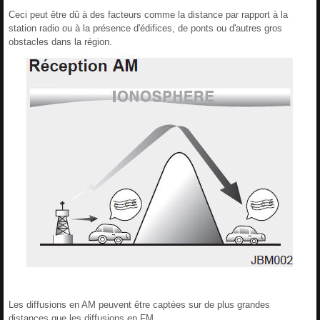
Ceci peut être dû à des facteurs comme la distance par rapport à la
station radio ou à la présence d'édifices, de ponts ou d'autres gros
obstacles dans la région.
Les diffusions en AM peuvent être captées sur de plus grandes
distances que les diffusions en FM.