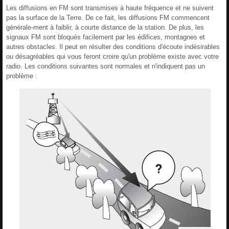
Les diffusions en FM sont transmises à haute fréquence et ne suivent
pas la surface de la Terre. De ce fait, les diffusions FM commencent
générale-ment à faiblir, à courte distance de la station. De plus, les
signaux FM sont bloqués facilement par les édifices, montagnes et
autres obstacles. Il peut en résulter des conditions d'écoute indésirables
ou désagréables qui vous feront croire qu'un problème existe avec votre
radio. Les conditions suivantes sont normales et n'indiquent pas un
problème :