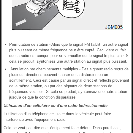
Permutation de station - Alors que le signal FM faiblit, un autre signal
plus puissant de même fréquence peut être capté. Ceci vient du fait
que la radio est conçue pour se verrouiller sur le signal le plus clair. Si
cela se produit, syntonisez une autre station au signal plus puissant.
Annulation par cheminements multiples - Des signaux radio reçus de
plusieurs directions peuvent causer de la distorsion ou un
scintillement. Ceci est causé par un signal direct et réfléchi provenant
de la même station, ou par des signaux de deux stations de
fréquences voisines. Si cela se produit, syntonisez une autre station
jusqu'à ce que la condition disparaisse.
Utilisation d'un cellulaire ou d'une radio bidirectionnelle
L'utilisation d'un téléphone cellulaire dans le véhicule peut faire
interférence avec l'équipement radio.
Cela ne veut pas dire que l'équipement faite défaut. Dans pareil cas,