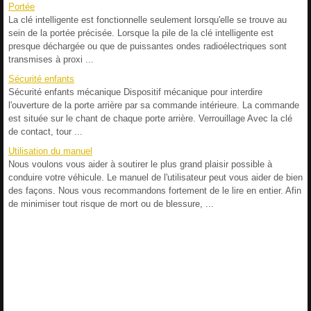
Portée
La clé intelligente est fonctionnelle seulement lorsqu'elle se trouve au
sein de la portée précisée. Lorsque la pile de la clé intelligente est
presque déchargée ou que de puissantes ondes radioélectriques sont
transmises à proxi ...
Sécurité enfants
Sécurité enfants mécanique Dispositif mécanique pour interdire
l'ouverture de la porte arrière par sa commande intérieure. La commande
est située sur le chant de chaque porte arrière. Verrouillage Avec la clé
de contact, tour ...
Utilisation du manuel
Nous voulons vous aider à soutirer le plus grand plaisir possible à
conduire votre véhicule. Le manuel de l'utilisateur peut vous aider de bien
des façons. Nous vous recommandons fortement de le lire en entier. Afin
de minimiser tout risque de mort ou de blessure, ...