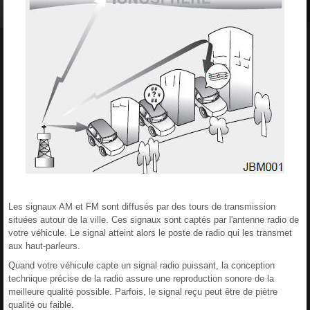
Les signaux AM et FM sont diffusés par des tours de transmission
situées autour de la ville. Ces signaux sont captés par l'antenne radio de
votre véhicule. Le signal atteint alors le poste de radio qui les transmet
aux haut-parleurs.
Quand votre véhicule capte un signal radio puissant, la conception
technique précise de la radio assure une reproduction sonore de la
meilleure qualité possible. Parfois, le signal reçu peut être de piètre
qualité ou faible.