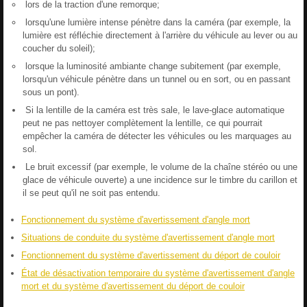
lors de la traction d'une remorque;
lorsqu'une lumière intense pénètre dans la caméra (par exemple, la
lumière est réfléchie directement à l'arrière du véhicule au lever ou au
coucher du soleil);
lorsque la luminosité ambiante change subitement (par exemple,
lorsqu'un véhicule pénètre dans un tunnel ou en sort, ou en passant
sous un pont).
Si la lentille de la caméra est très sale, le lave-glace automatique
peut ne pas nettoyer complètement la lentille, ce qui pourrait
empêcher la caméra de détecter les véhicules ou les marquages au
sol.
Le bruit excessif (par exemple, le volume de la chaîne stéréo ou une
glace de véhicule ouverte) a une incidence sur le timbre du carillon et
il se peut qu'il ne soit pas entendu.
Fonctionnement du système d'avertissement d'angle mort
Situations de conduite du système d'avertissement d'angle mort
Fonctionnement du système d'avertissement du déport de couloir
État de désactivation temporaire du système d'avertissement d'angle
mort et du système d'avertissement du déport de couloir