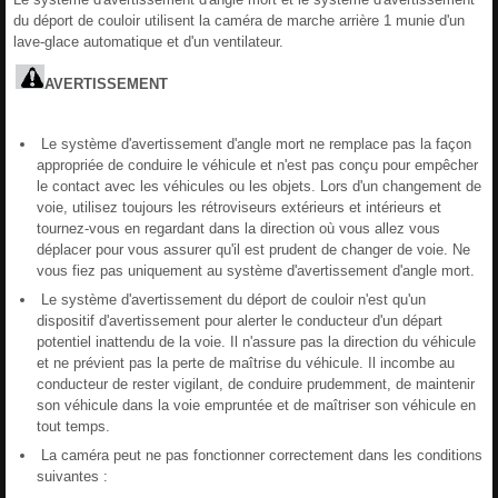
du déport de couloir utilisent la caméra de marche arrière 1 munie d'un
lave-glace automatique et d'un ventilateur.
AVERTISSEMENT
Le système d'avertissement d'angle mort ne remplace pas la façon
appropriée de conduire le véhicule et n'est pas conçu pour empêcher
le contact avec les véhicules ou les objets. Lors d'un changement de
voie, utilisez toujours les rétroviseurs extérieurs et intérieurs et
tournez-vous en regardant dans la direction où vous allez vous
déplacer pour vous assurer qu'il est prudent de changer de voie. Ne
vous fiez pas uniquement au système d'avertissement d'angle mort.
Le système d'avertissement du déport de couloir n'est qu'un
dispositif d'avertissement pour alerter le conducteur d'un départ
potentiel inattendu de la voie. Il n'assure pas la direction du véhicule
et ne prévient pas la perte de maîtrise du véhicule. Il incombe au
conducteur de rester vigilant, de conduire prudemment, de maintenir
son véhicule dans la voie empruntée et de maîtriser son véhicule en
tout temps.
La caméra peut ne pas fonctionner correctement dans les conditions
suivantes :