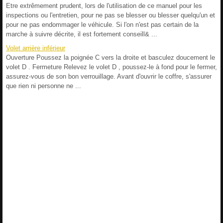
Etre extrêmement prudent, lors de l'utilisation de ce manuel pour les
inspections ou l'entretien, pour ne pas se blesser ou blesser quelqu'un et
pour ne pas endommager le véhicule. Si l'on n'est pas certain de la
marche à suivre décrite, il est fortement conseill& ...
Volet arrière inférieur
Ouverture Poussez la poignée C vers la droite et basculez doucement le
volet D . Fermeture Relevez le volet D , poussez-le à fond pour le fermer,
assurez-vous de son bon verrouillage. Avant d'ouvrir le coffre, s'assurer
que rien ni personne ne ...