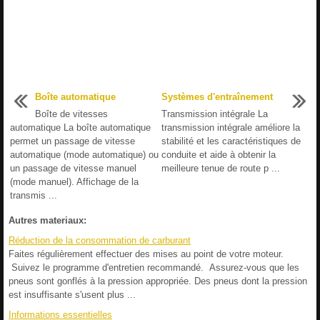
Boîte automatique
Systèmes d'entraînement
Boîte de vitesses
Transmission intégrale La
automatique La boîte automatique
transmission intégrale améliore la
permet un passage de vitesse
stabilité et les caractéristiques de
automatique (mode automatique) ou
conduite et aide à obtenir la
un passage de vitesse manuel
meilleure tenue de route p ...
(mode manuel). Affichage de la
transmis ...
Autres materiaux:
Réduction de la consommation de carburant
Faites régulièrement effectuer des mises au point de votre moteur.
Suivez le programme d'entretien recommandé. Assurez-vous que les
pneus sont gonflés à la pression appropriée. Des pneus dont la pression
est insuffisante s'usent plus ...
Informations essentielles