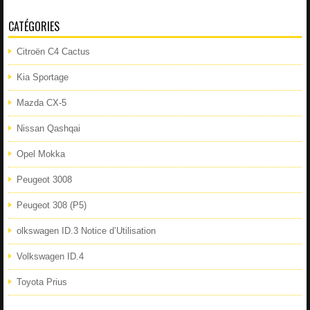
CATÉGORIES
Citroën C4 Cactus
Kia Sportage
Mazda CX-5
Nissan Qashqai
Opel Mokka
Peugeot 3008
Peugeot 308 (P5)
olkswagen ID.3 Notice d’Utilisation
Volkswagen ID.4
Toyota Prius