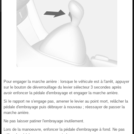
Pour engager la marche arrière : lorsque le véhicule est à l'arrêt, appuyer
sur le bouton de déverrouillage du levier sélecteur 3 secondes après
avoir enfoncer la pédale d'embrayage et engager la marche arrière.
Si le rapport ne s'engage pas, amener le levier au point mort, relâcher la
pédale d'embrayage puis débrayer à nouveau ; réessayer de passer la
marche arrière.
Ne pas laisser patiner l'embrayage inutilement.
Lors de la manoeuvre, enfoncer la pédale d'embrayage à fond. Ne pas