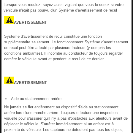
Lorsque vous reculez, soyez aussi vigilant que vous le seriez si votre
véhicule n'était pas pourvu d'un Système d'avertissement de recul
AVERTISSEMENT
Système d'avertissement de recul constitue une fonction
supplémentaire seulement. Le fonctionnement Système d'avertissement
de recul peut être affecté par plusieurs facteurs (y compris les
conditions ambiantes). Il incombe au conducteur de toujours regarder
derrière le véhicule avant et pendant le recul de ce dernier.
AVERTISSEMENT
Aide au stationnement arrière
Ne jamais se fier entièrement au dispositif d'aide au stationnement
arrière lors d'une marche arrière. Toujours effectuer une inspection
visuelle pour s'assurer qu'il n'y a pas d'obstacles aux alentours avant de
déplacer le véhicule. S'arrêter immédiatement si un enfant est à
proximité du véhicule. Les capteurs ne détectent pas tous les objets,