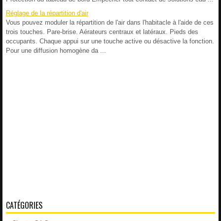
Réglage de la répartition d'air
Vous pouvez moduler la répartition de l'air dans l'habitacle à l'aide de ces
trois touches. Pare-brise. Aérateurs centraux et latéraux. Pieds des
occupants. Chaque appui sur une touche active ou désactive la fonction.
Pour une diffusion homogène da ...
CATÉGORIES