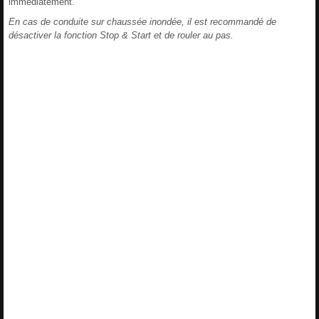
immédiatement.
En cas de conduite sur chaussée inondée, il est recommandé de
désactiver la fonction Stop & Start et de rouler au pas.