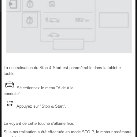
La neutralisation du Stop & Start est paramétrable dans la tablette
tactile.
Sélectionnez le menu "Aide à la
conduite".
Appuyez sur "Stop & Start".
Le voyant de cette touche s'allume fixe.
Si la neutralisation a été effectuée en mode STO P, le moteur redémarre