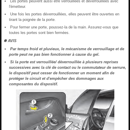
Les portes peuvent aussi être verrouillées et déverrouillées avec
l'émetteur.
Une fois les portes déverrouillées, elles peuvent être ouvertes en
tirant la poignée de la porte.
Pour fermer une porte, poussez-la de la main. Assurez-vous que
toutes les portes sont bien fermées.
✽ AVIS
Par temps froid et pluvieux, le mécanisme de verrouillage et de
porte peut ne pas bien fonctionner à cause du gel.
Si la porte est verrouillée/ déverrouillée à plusieurs reprises
successives avec la clé de contact ou le commutateur de serrure,
le dispositif peut cesser de fonctionner un moment afin de
protéger le circuit et d'empêcher des dommages aux
composantes du dispositif.