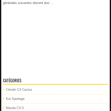
générales suivantes doivent &ec ...
CATÉGORIES
Citroën C4 Cactus
Kia Sportage
Mazda CX-5