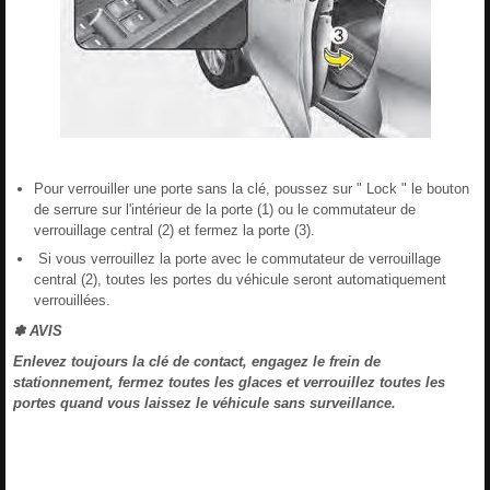
Pour verrouiller une porte sans la clé, poussez sur " Lock " le bouton
de serrure sur l'intérieur de la porte (1) ou le commutateur de
verrouillage central (2) et fermez la porte (3).
Si vous verrouillez la porte avec le commutateur de verrouillage
central (2), toutes les portes du véhicule seront automatiquement
verrouillées.
✽ AVIS
Enlevez toujours la clé de contact, engagez le frein de
stationnement, fermez toutes les glaces et verrouillez toutes les
portes quand vous laissez le véhicule sans surveillance.