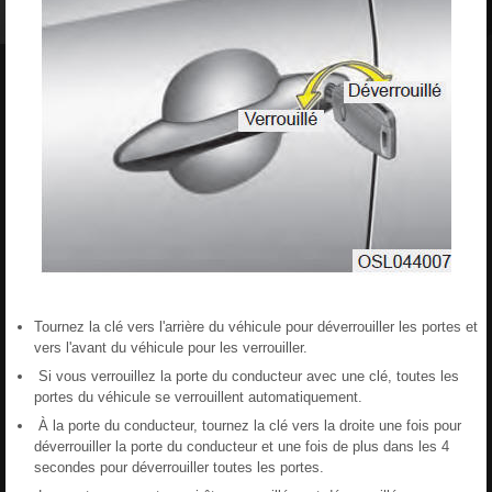
Tournez la clé vers l'arrière du véhicule pour déverrouiller les portes et
vers l'avant du véhicule pour les verrouiller.
Si vous verrouillez la porte du conducteur avec une clé, toutes les
portes du véhicule se verrouillent automatiquement.
À la porte du conducteur, tournez la clé vers la droite une fois pour
déverrouiller la porte du conducteur et une fois de plus dans les 4
secondes pour déverrouiller toutes les portes.