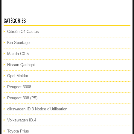
CATÉGORIES
Citroën C4 Cactus
Kia Sportage
Mazda CX-5
Nissan Qashqai
Opel Mokka
Peugeot 3008
Peugeot 308 (P5)
olkswagen ID.3 Notice d’Utilisation
Volkswagen ID.4
Toyota Prius