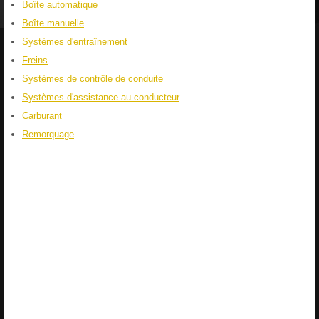
Boîte automatique
Boîte manuelle
Systèmes d'entraînement
Freins
Systèmes de contrôle de conduite
Systèmes d'assistance au conducteur
Carburant
Remorquage