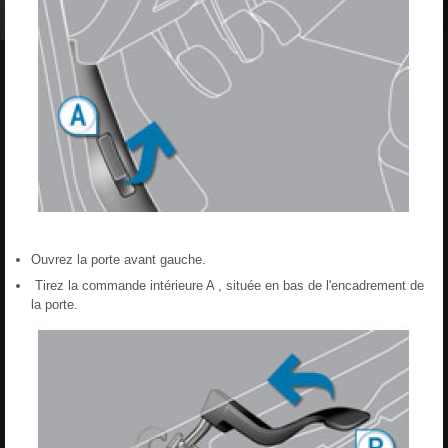
Ouvrez la porte avant gauche.
Tirez la commande intérieure A , située en bas de l'encadrement de
la porte.