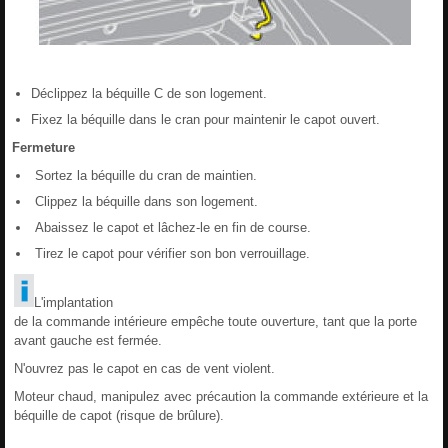
Déclippez la béquille C de son logement.
Fixez la béquille dans le cran pour maintenir le capot ouvert.
Fermeture
Sortez la béquille du cran de maintien.
Clippez la béquille dans son logement.
Abaissez le capot et lâchez-le en fin de course.
Tirez le capot pour vérifier son bon verrouillage.
L'implantation
de la commande intérieure empêche toute ouverture, tant que la porte
avant gauche est fermée.
N'ouvrez pas le capot en cas de vent violent.
Moteur chaud, manipulez avec précaution la commande extérieure et la
béquille de capot (risque de brûlure).