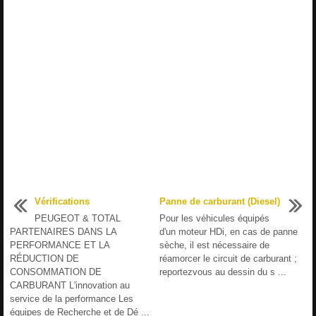
Vérifications
Panne de carburant (Diesel)
PEUGEOT & TOTAL
Pour les véhicules équipés
PARTENAIRES DANS LA
d'un moteur HDi, en cas de panne
PERFORMANCE ET LA
sèche, il est nécessaire de
RÉDUCTION DE
réamorcer le circuit de carburant ;
CONSOMMATION DE
reportezvous au dessin du s ...
CARBURANT L'innovation au
service de la performance Les
équipes de Recherche et de Dé ...