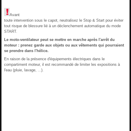
Avant
toute intervention sous le capot, neutralisez le Stop & Start pour éviter
tout risque de blessure lié à un déclenchement automatique du mode
START.
Le moto-ventilateur peut se mettre en marche après l'arrêt du
moteur : prenez garde aux objets ou aux vêtements qui pourraient
se prendre dans l'hélice.
En raison de la présence d'équipements électriques dans le
compartiment moteur, il est recommandé de limiter les expositions à
l'eau (pluie, lavage, ...).