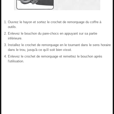
Ouvrez le hayon et sortez le crochet de remorquage du coffre à
outils.
Enlevez le bouchon du pare-chocs en appuyant sur sa partie
inférieure.
Installez le crochet de remorquage en le tournant dans le sens horaire
dans le trou, jusqu'à ce qu'il soit bien vissé.
Enlevez le crochet de remorquage et remettez le bouchon après
l'utilisation.