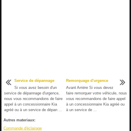
Service de dépannage
Remorquage d'urgence
Si vous avez besoin d'un
Avant Arriére Si vous devez
service de dépannage d'urgence,
faire remorquer votre véhicule, nous
nous vous recommandons de faire
vous recommandons de faire appel
appel à un concessionnaire Kia
à un concessionnaire Kia agréé ou
agréé ou à un service de dépan ...
à un service de ...
Autres materiaux:
Commande d'éclairage