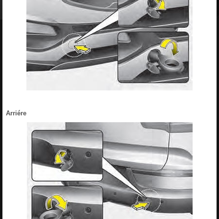
Arriére