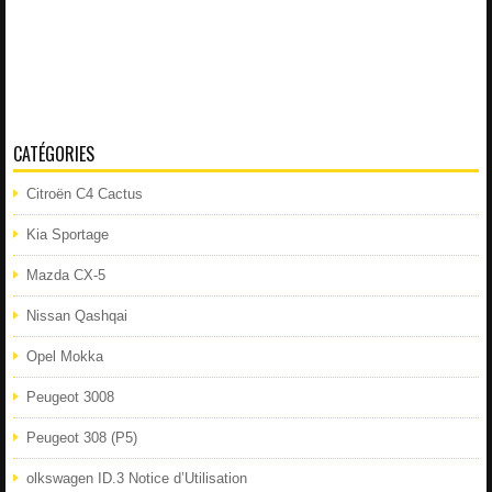
CATÉGORIES
Citroën C4 Cactus
Kia Sportage
Mazda CX-5
Nissan Qashqai
Opel Mokka
Peugeot 3008
Peugeot 308 (P5)
olkswagen ID.3 Notice d’Utilisation