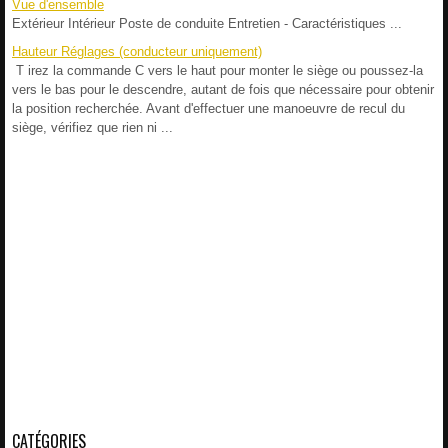
Vue d'ensemble
Extérieur Intérieur Poste de conduite Entretien - Caractéristiques ...
Hauteur Réglages (conducteur uniquement)
T irez la commande C vers le haut pour monter le siège ou poussez-la
vers le bas pour le descendre, autant de fois que nécessaire pour obtenir
la position recherchée. Avant d'effectuer une manoeuvre de recul du
siège, vérifiez que rien ni ...
CATÉGORIES