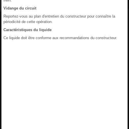
frein.
Vidange du circuit
Reportez-vous au plan d'entretien du constructeur pour connaître la
périodicité de cette opération.
Caractéristiques du liquide
Ce liquide doit être conforme aux recommandations du constructeur.