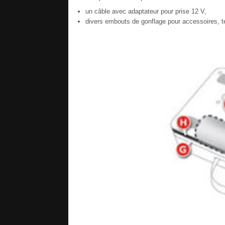
un câble avec adaptateur pour prise 12 V,
divers embouts de gonflage pour accessoires, t