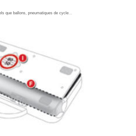
els que ballons, pneumatiques de cycle...