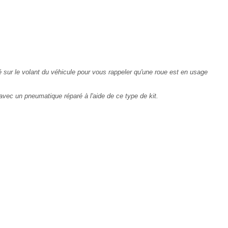
llé sur le volant du véhicule pour vous rappeler qu'une roue est en usage
vec un pneumatique réparé à l'aide de ce type de kit.