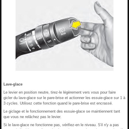
Lave-glace
Le levier en position neutre, tirez-le légèrement vers vous pour faire
gicler du lave-glace sur le pare-brise et actionner les essuie-glace sur 1 à
3 cycles. Utilisez cette fonction quand le pare-brise est encrassé.
Le giclage et le fonctionnement des essuie-glace se maintiennent tant
que vous ne relâchez pas le levier.
Si le lave-glace ne fonctionne pas, vérifiez-en le niveau. S'il n'y a pas