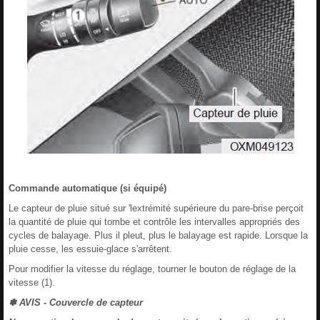
Commande automatique (si équipé)
Le capteur de pluie situé sur 'lextrémité supérieure du pare-brise perçoit
la quantité de pluie qui tombe et contrôle les intervalles appropriés des
cycles de balayage. Plus il pleut, plus le balayage est rapide. Lorsque la
pluie cesse, les essuie-glace s'arrêtent.
Pour modifier la vitesse du réglage, tourner le bouton de réglage de la
vitesse (1).
✽ AVIS - Couvercle de capteur