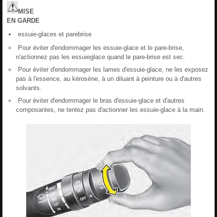
MISE
EN
GARDE
essuie-glaces et parebrise
Pour éviter d'endommager les essuie-glace et le pare-brise,
n'actionnez pas les essuieglace quand le pare-brise est sec.
Pour éviter d'endommager les lames d'essuie-glace, ne les exposez
pas à l'essence, au kérosène, à un diluant à peinture ou à d'autres
solvants.
Pour éviter d'endommager le bras d'essuie-glace et d'autres
composantes, ne tentez pas d'actionner les essuie-glace à la main.