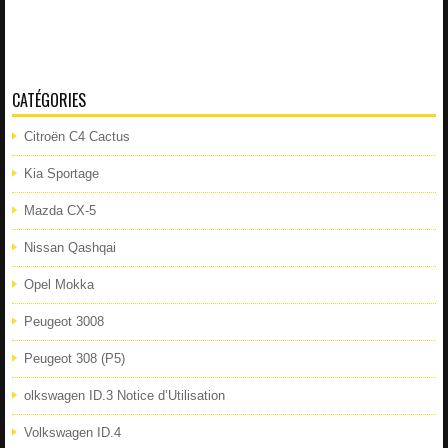
CATÉGORIES
Citroën C4 Cactus
Kia Sportage
Mazda CX-5
Nissan Qashqai
Opel Mokka
Peugeot 3008
Peugeot 308 (P5)
olkswagen ID.3 Notice d’Utilisation
Volkswagen ID.4