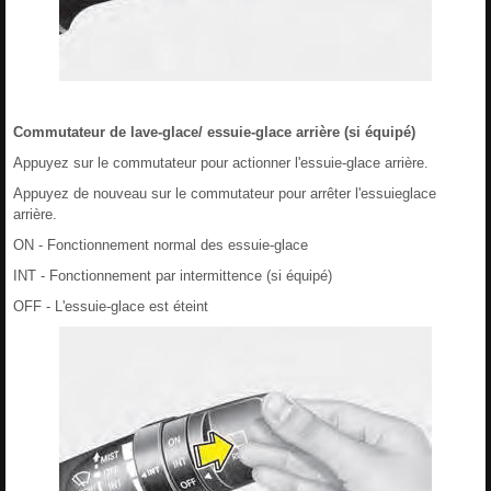
Commutateur de lave-glace/ essuie-glace arrière (si équipé)
Appuyez sur le commutateur pour actionner l'essuie-glace arrière.
Appuyez de nouveau sur le commutateur pour arrêter l'essuieglace
arrière.
ON - Fonctionnement normal des essuie-glace
INT - Fonctionnement par intermittence (si équipé)
OFF - L'essuie-glace est éteint