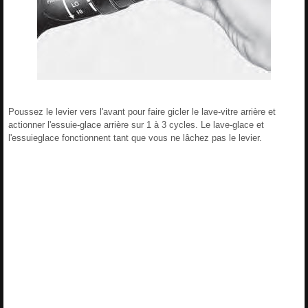
Poussez le levier vers l'avant pour faire gicler le lave-vitre arrière et
actionner l'essuie-glace arrière sur 1 à 3 cycles. Le lave-glace et
l'essuieglace fonctionnent tant que vous ne lâchez pas le levier.