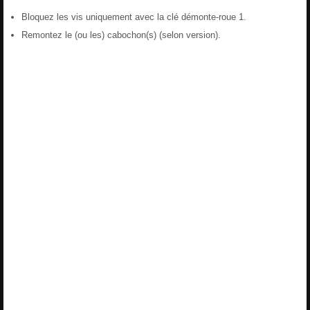
Bloquez les vis uniquement avec la clé démonte-roue 1.
Remontez le (ou les) cabochon(s) (selon version).