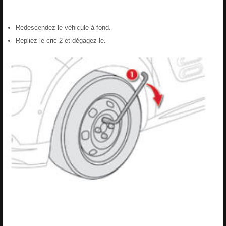
Redescendez le véhicule à fond.
Repliez le cric 2 et dégagez-le.