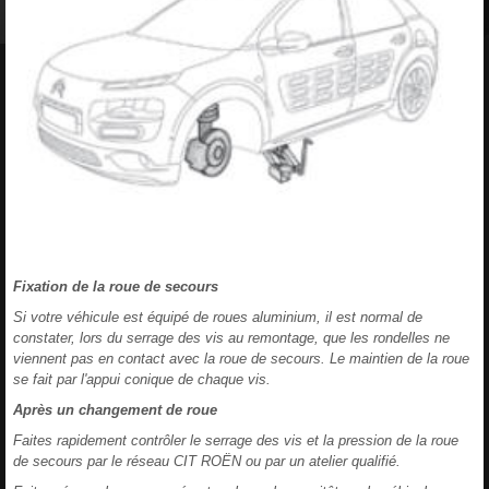
Fixation de la roue de secours
Si votre véhicule est équipé de roues aluminium, il est normal de
constater, lors du serrage des vis au remontage, que les rondelles ne
viennent pas en contact avec la roue de secours. Le maintien de la roue
se fait par l'appui conique de chaque vis.
Après un changement de roue
Faites rapidement contrôler le serrage des vis et la pression de la roue
de secours par le réseau CIT ROËN ou par un atelier qualifié.