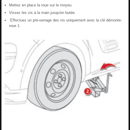
Mettez en place la roue sur le moyeu.
Vissez les vis à la main jusqu'en butée.
Effectuez un pré-serrage des vis uniquement avec la clé démonte-
roue 1.