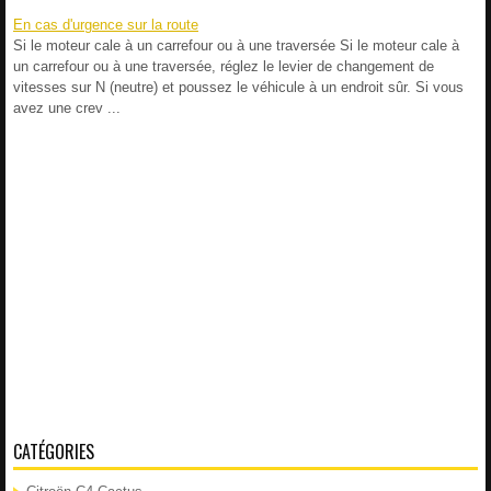
En cas d'urgence sur la route
Si le moteur cale à un carrefour ou à une traversée Si le moteur cale à
un carrefour ou à une traversée, réglez le levier de changement de
vitesses sur N (neutre) et poussez le véhicule à un endroit sûr. Si vous
avez une crev ...
CATÉGORIES