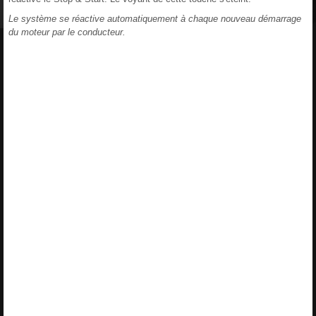
Le système se réactive automatiquement à chaque nouveau démarrage
du moteur par le conducteur.