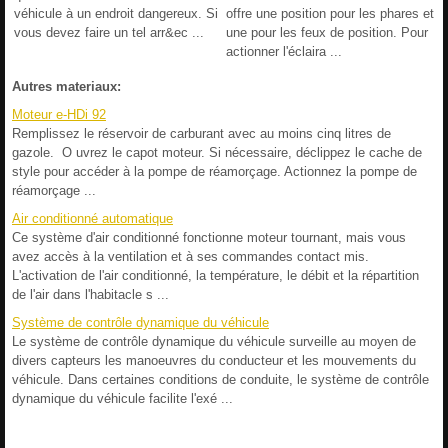
véhicule à un endroit dangereux. Si
offre une position pour les phares et
vous devez faire un tel arr&ec ...
une pour les feux de position. Pour
actionner l'éclaira ...
Autres materiaux:
Moteur e-HDi 92
Remplissez le réservoir de carburant avec au moins cinq litres de
gazole. O uvrez le capot moteur. Si nécessaire, déclippez le cache de
style pour accéder à la pompe de réamorçage. Actionnez la pompe de
réamorçage ...
Air conditionné automatique
Ce système d'air conditionné fonctionne moteur tournant, mais vous
avez accès à la ventilation et à ses commandes contact mis.
L'activation de l'air conditionné, la température, le débit et la répartition
de l'air dans l'habitacle s ...
Système de contrôle dynamique du véhicule
Le système de contrôle dynamique du véhicule surveille au moyen de
divers capteurs les manoeuvres du conducteur et les mouvements du
véhicule. Dans certaines conditions de conduite, le système de contrôle
dynamique du véhicule facilite l'exé ...