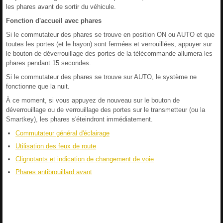
les phares avant de sortir du véhicule.
Fonction d'accueil avec phares
Si le commutateur des phares se trouve en position ON ou AUTO et que
toutes les portes (et le hayon) sont fermées et verrouillées, appuyer sur
le bouton de déverrouillage des portes de la télécommande allumera les
phares pendant 15 secondes.
Si le commutateur des phares se trouve sur AUTO, le système ne
fonctionne que la nuit.
À ce moment, si vous appuyez de nouveau sur le bouton de
déverrouillage ou de verrouillage des portes sur le transmetteur (ou la
Smartkey), les phares s'éteindront immédiatement.
Commutateur général d'éclairage
Utilisation des feux de route
Clignotants et indication de changement de voie
Phares antibrouillard avant