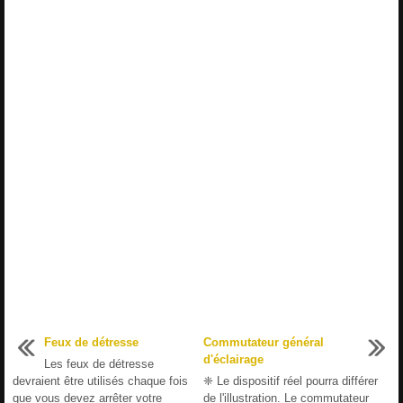
Feux de détresse
Commutateur général
d'éclairage
Les feux de détresse
devraient être utilisés chaque fois
❈ Le dispositif réel pourra différer
que vous devez arrêter votre
de l'illustration. Le commutateur