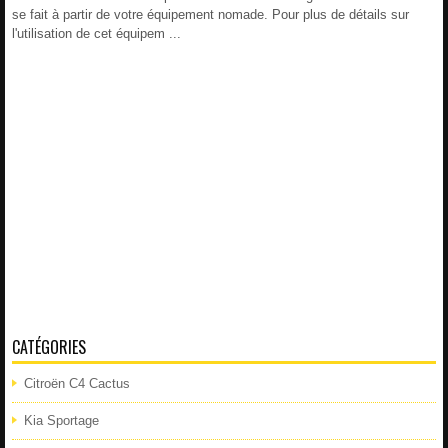
se fait à partir de votre équipement nomade. Pour plus de détails sur
l'utilisation de cet équipem ...
CATÉGORIES
Citroën C4 Cactus
Kia Sportage